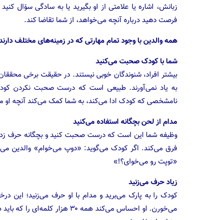
زبانش، اشاره یا علامتی از او بگیرید یا به سادگی سۆال کنید
فرصت دهید درباره آنچه می‌خواهد، از شما تقاضا کند.
همه والدین با وجود تمام مهارتی که در زمینه‌های مختلف دارند
شما با کودک صحبت می‌کنید
بیشتر افراد، شنوندگان خوبی نیستند. در حقیقت برخی محققان م
به یاد نمی‌آورند. طبیعی است که درست صحبت نکردن کودک
نامشخصی که کودک ادا می‌کند، به شما کمک می‌کند آنچه او می‌
مدام از لحن بچگانه استفاده می‌کنید
وظیفه شما این است که درست صحبت کنید و بچگانه حرف زدن می
فرق می‌کند. اگر کودک می‌گوید: «دوپ می‌خوام» والدین می‌گوی
«توپت رو می‌خوای؟!»
زیاد حرف می‌زنید
کودک را به پارک می‌برید و مدام با او حرف می‌زنید؛ این درخت
می‌خورن. او احساس می‌کند همه ۰