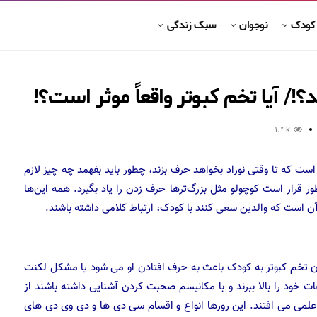
 کودک
نوجوان
سبک زندگی
!/ آیا تخم کبوتر واقعاً موثر است؟!
1.4k
است که تا وقتی نوزاد بخواهد حرف بزند، چطور باید بفهمد چه چیز لازم
 قرار است کوچولو مثل بزرگ‌ترها حرف زدن را یاد بگیرد. همه این‌ها
م آن است که والدین سعی کنند با کودک، ارتباط کلامی داشته باشند.
دن تخم کبوتر به کودک باعث به حرف افتادن او می شود یا مشکل لکنت
ات خود را بالا ببرند و با مکانیسم صحبت کردن آشنایی داشته باشند از
 علمی می افتند. این روزها انواع و اقسام سی دی ها و دی وی دی های