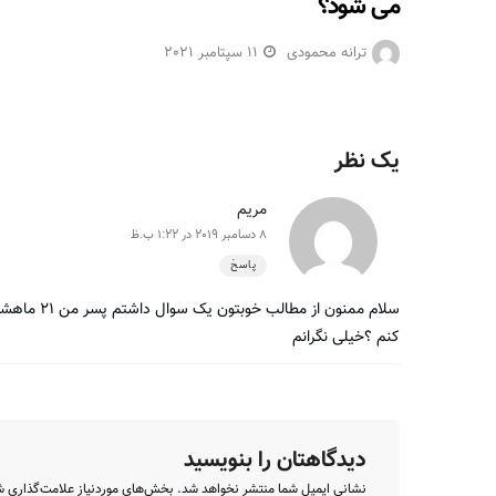
می شود؟
ترانه محمودی
11 سپتامبر 2021
یک نظر
مریم
8 دسامبر 2019 در 1:22 ب.ظ
پاسخ
سلام ممنون 
کنم ؟خیلی نگرانم
دیدگاهتان را بنویسید
نشانی ایمیل شما منتشر نخواهد شد.
بخش‌های موردنیاز علامت‌گذاری ش