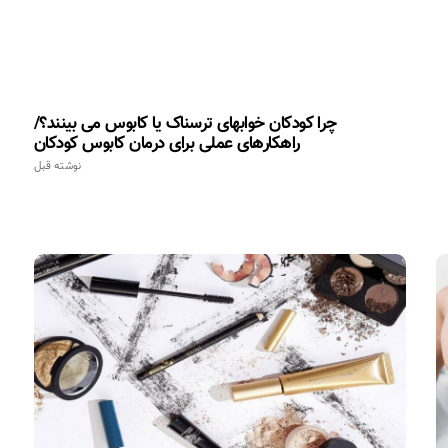
چرا کودکان خوابهای ترسناک یا کابوس می بینند؟/
راهکارهای عملی برای درمان کابوس کودکان
نوشته قبل