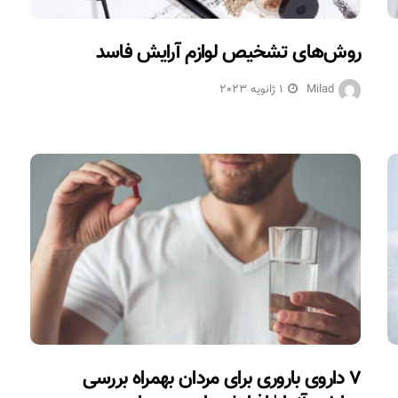
روش‌های تشخیص لوازم آرایش فاسد
Milad
1 ژانویه 2023
۷ داروی باروری برای مردان بهمراه بررسی