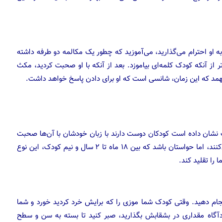
 او احترام می‌گذارید، می‌آموزید که چطور یک مکالمه دو طرفه داشته
دتر از آنکه کودک کلمه‌ای بیاموزد. بعد از آنکه با او صحبت کردید، مکث
‌فهمد که این زمان، شانسی است که او برای دادن پاسخ خواهد داشت.
نشان داده است کودکان دوست دارند با زبان خودشان با آن‌ها صحبت
شود. در این روش، ساختار زبانی و دامنه لغات بهتری پیدا می‌کنند، اما حواستان باشد که بین ۱۸ ماه تا ۲ سال و نیم کودک، این نوع
را تقلید کند.
 انجام دهید. وقتی کودک شما موزی را که برایش خرد کردید خورد و شما
دآگاه مقداری در بشقابش بگذارید، صبر کنید تا بسته به سن و سطح