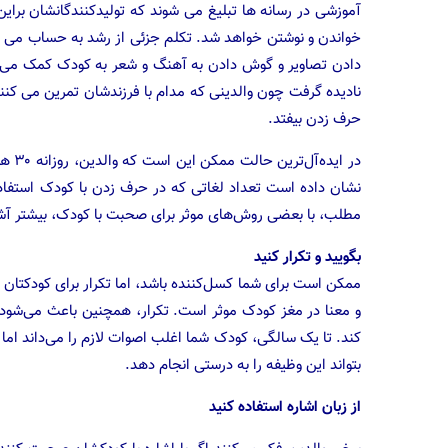
آموزشی در رسانه ها تبلیغ می شوند که تولیدکنندگانشان براین
خواندن و نوشتن خواهد شد. تکلم جزئی از رشد به حساب می آی
دادن تصاویر و گوش دادن به آهنگ و شعر به کودک کمک می کند
نادیده گرفت چون والدینی که مدام با فرزندشان تمرین می کنند
حرف زدن بیفتد.
در ای
نشان داده است تعداد لغاتی که در حرف زدن با کودک استفاد
مطلب، با بعضی روش‌های موثر برای صحبت با کودک، بیشتر آشن
بگویید و تکرار کنید
ممکن است برای شما کسل‌کننده باشد، اما تکرار برای کودکتا
و معنا در مغز کودک موثر است. تکرار، همچنین باعث می‌شود 
کند. تا یک سالگی، کودک شما اغلب اصوات لازم را می‌داند اما نم
بتواند این وظیفه را به درستی انجام دهد.
از زبان اشاره استفاده کنید