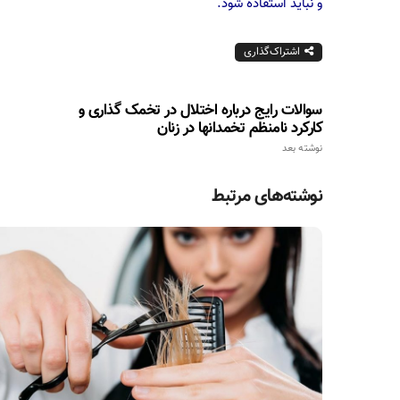
و نباید استفاده شود.
اشتراک‌گذاری
سوالات رایج درباره اختلال در تخمک گذاری و
کارکرد نامنظم تخمدانها در زنان
نوشته بعد
نوشته‌های مرتبط