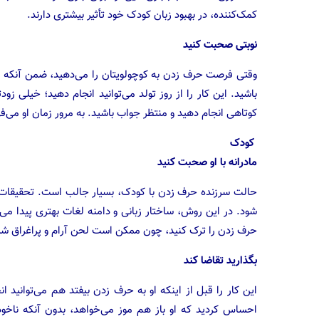
کمک‌کننده، در بهبود زبان کودک خود تأثیر بیشتری دارند.
نوبتی صحبت کنید
وقتی فرصت حرف زدن به کوچولویتان را می‌دهید، ضمن آنکه به
باشید. این کار را از روز تولد می‌توانید انجام دهید؛ خیلی زو
کوتاهی انجام دهید و منتظر جواب باشید. به مرور زمان او می
کودک
مادرانه با او صحبت کنید
حالت سرزنده حرف زدن با کودک، بسیار جالب است. تحقیقات 
حرف زدن را ترک کنید، چون ممکن است لحن آرام و پراغراق شما 
بگذارید تقاضا کند
این کار را قبل از اینکه او به حرف زدن بیفتد هم می‌توانید
احساس کردید که او باز هم موز می‌خواهد، بدون آنکه ناخو