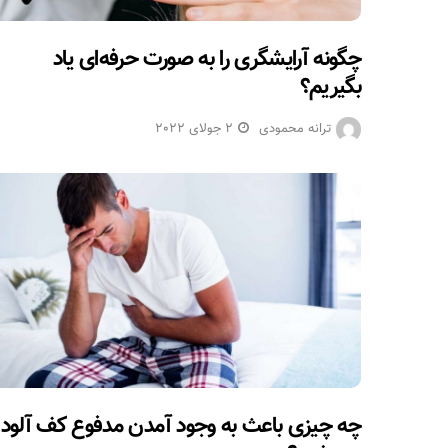
چگونه آرایشگری را به صورت حرفه‌ای یاد
بگیریم؟
ترانه محمودی
2 جولای 2022
چه چیزی باعث به وجود آمدن مدفوع کف آلود