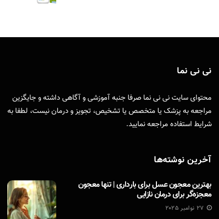
نی نی نما
محتوای سایت نی نی نما صرفا جنبه آموزشی و آگاهی داشته و جایگزین
مراجعه به پزشک یا متخصص یا تشخیص، تجویز و درمان نیست، لطفا به
شرایط استفاده
مراجعه نمایید.
آخرین نوشته‌ها
بهترین معجون عسل برای بارداری | تنها معجون
معجزه‌گر برای درمان نازایی
27 نوامبر 2025