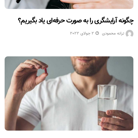
چگونه آرایشگری را به صورت حرفه‌ای یاد بگیریم؟
ترانه محمودی
2 جولای 2022