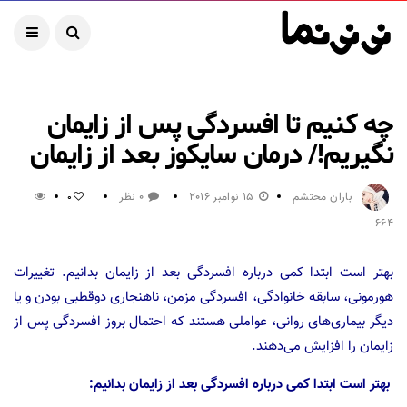
چه کنیم تا افسردگی پس از زایمان
نگیریم!/ درمان سایکوز بعد از زایمان
باران محتشم
15 نوامبر 2016
0 نظر
0
664
بهتر است ابتدا کمی درباره افسردگی بعد از زایمان بدانیم. تغییرات
هورمونی، سابقه خانوادگی، افسردگی مزمن، ناهنجاری دوقطبی بودن و یا
دیگر بیماری‌های روانی، عواملی هستند که احتمال بروز افسردگی پس از
زایمان را افزایش می‌دهند.
بهتر است ابتدا کمی درباره افسردگی بعد از زایمان بدانیم: