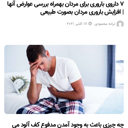
۷ داروی باروری برای مردان بهمراه بررسی عوارض آنها
| افزایش باروری مردان بصورت طبیعی
ترانه محمودی
17 اکتبر 2021
چه چیزی باعث به وجود آمدن مدفوع کف آلود می