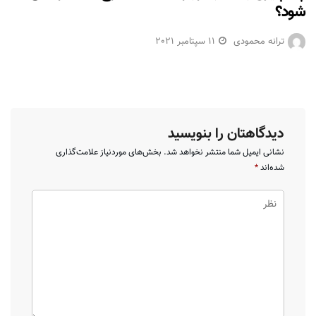
شود؟
ترانه محمودی
11 سپتامبر 2021
دیدگاهتان را بنویسید
نشانی ایمیل شما منتشر نخواهد شد.
بخش‌های موردنیاز علامت‌گذاری
شده‌اند
*