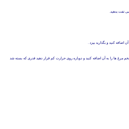
ی تفت بدهید.
 اضافه کنید و بگذارید بپزد .
خم مرغ ها را به آن اضافه کنید و دوباره روی حرارت کم قرار دهید قدری که بسته شد