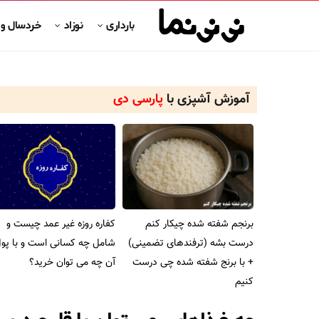
بارداری
نوزاد
خردسال و
آموزش آشپزی با
پارسی دی
برنجم شفته شده چیکار کنم
کفاره روزه غیر عمد چیست و
درست بشه (ترفندهای تضمینی)
شامل چه کسانی است و با پو
+ با برنج شفته شده چی درست
آن چه می توان خرید؟
کنیم