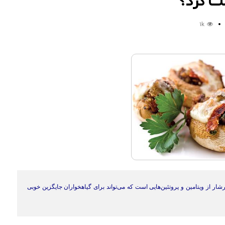
ست کرد؟
1k
ر از ویتامین و پروتئین‌هایی است که می‌تواند برای گیاهخواران جایگزین خوبی