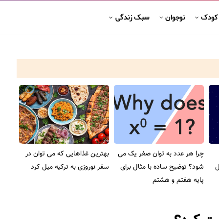
 کودک
نوجوان
سبک زندگی
چرا هر عدد به توان صفر یک می
بهترین غذاهایی که می توان در
ل
شود؟ توضیح ساده با مثال برای
سفر نوروزی به ترکیه میل کرد
پایه هفتم و هشتم