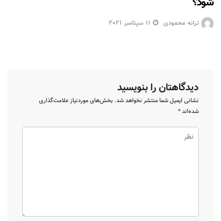
شود؟
ترانه محمودی
11 سپتامبر 2021
دیدگاهتان را بنویسید
نشانی ایمیل شما منتشر نخواهد شد.
بخش‌های موردنیاز علامت‌گذاری
شده‌اند
*