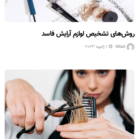
روش‌های تشخیص لوازم آرایش فاسد
Milad
1 ژانویه 2023