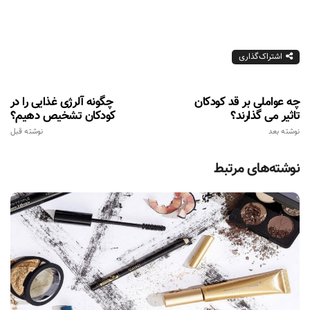
اشتراک‌گذاری
چه عواملی بر قد کودکان
چگونه آلرژی غذایی را در
تاثیر می گذارند؟
کودکان تشخیص دهیم؟
نوشته بعد
نوشته قبل
نوشته‌های مرتبط