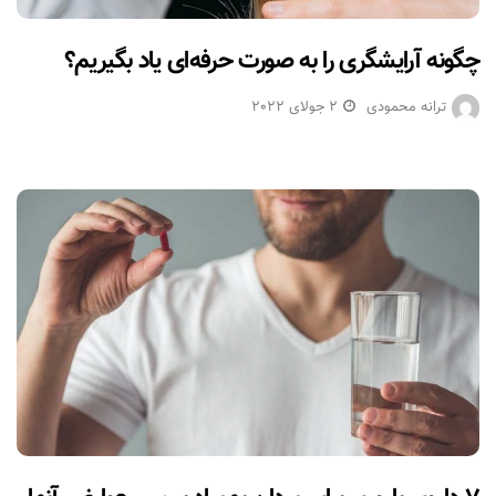
چگونه آرایشگری را به صورت حرفه‌ای یاد بگیریم؟
ترانه محمودی
2 جولای 2022