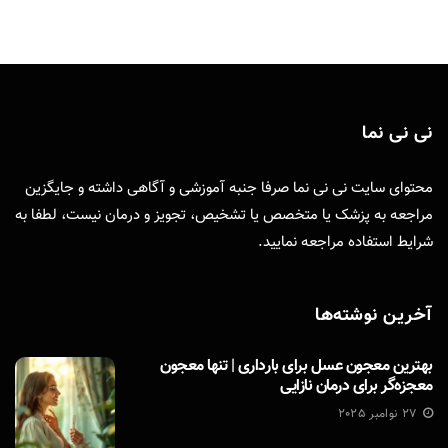
نی نی نما
محتوای سایت نی نی نما صرفا جنبه آموزشی و آگاهی داشته و جایگزین
مراجعه به پزشک یا متخصص یا تشخیص، تجویز و درمان نیست، لطفا به
شرایط استفاده
مراجعه نمایید.
آخرین نوشته‌ها
بهترین معجون عسل برای بارداری | تنها معجون
معجزه‌گر برای درمان نازایی
27 نوامبر 2025