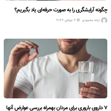
چگونه آرایشگری را به صورت حرفه‌ای یاد بگیریم؟
ترانه محمودی
2 جولای 2022
۷ داروی باروری برای مردان بهمراه بررسی عوارض آنها