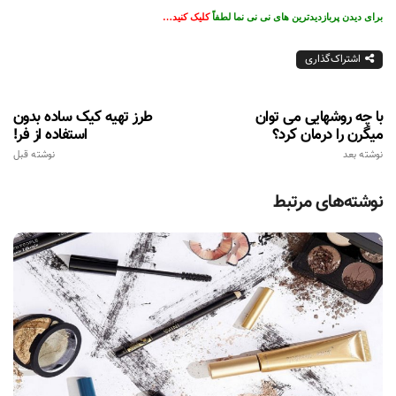
برای دیدن پربازدیدترین های نی نی نما لطفاً
کلیک کنید…
اشتراک‌گذاری
با چه روشهایی می توان
طرز تهیه کیک ساده بدون
میگرن را درمان کرد؟
استفاده از فر!
نوشته بعد
نوشته قبل
نوشته‌های مرتبط