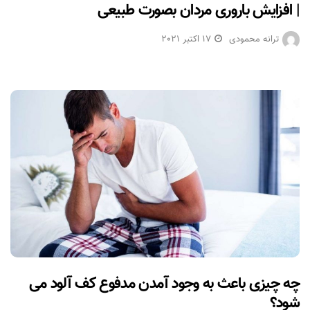
| افزایش باروری مردان بصورت طبیعی
ترانه محمودی
17 اکتبر 2021
چه چیزی باعث به وجود آمدن مدفوع کف آلود می
شود؟