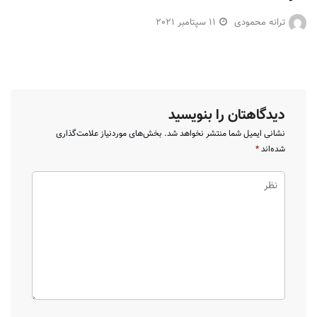
ترانه محمودی
11 سپتامبر 2021
دیدگاهتان را بنویسید
نشانی ایمیل شما منتشر نخواهد شد.
بخش‌های موردنیاز علامت‌گذاری
شده‌اند
*