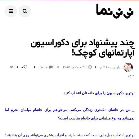
چند پیشنهاد برای دکوراسیون
آپارتمانهای کوچک!
باران محتشم
29 جولای 2015
0 نظر
0
762
بهترین دکوراسیون را برای خانه تان انتخاب کنید
_ من در خانه‌ای ۵۰متری زندگی می‌كنم. می‌خواهم برای خانه‌ام مبلمان بخرم اما
نمی‌دانم چه نوع مبلمانی برای خانه‌ام مناسب است؟
بهترین انتخاب مبل‌هایی است كه دسته ندارند و افراد بیشتری می‌توانند روی آن بنشینند؛