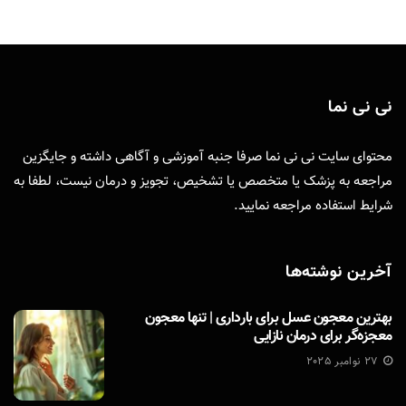
نی نی نما
محتوای سایت نی نی نما صرفا جنبه آموزشی و آگاهی داشته و جایگزین
مراجعه به پزشک یا متخصص یا تشخیص، تجویز و درمان نیست، لطفا به
شرایط استفاده
مراجعه نمایید.
آخرین نوشته‌ها
بهترین معجون عسل برای بارداری | تنها معجون
معجزه‌گر برای درمان نازایی
27 نوامبر 2025