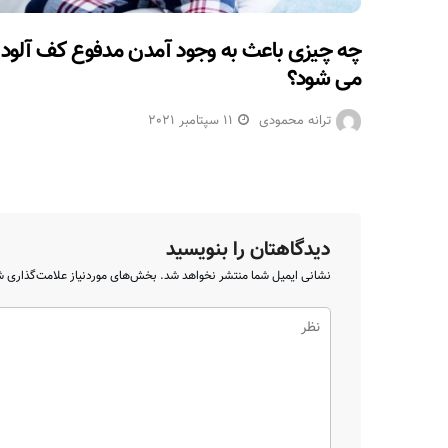
چه چیزی باعث به وجود آمدن مدفوع کف آلود
می شود؟
ترانه محمودی
11 سپتامبر 2021
دیدگاهتان را بنویسید
نشانی ایمیل شما منتشر نخواهد شد.
بخش‌های موردنیاز علامت‌گذاری ش