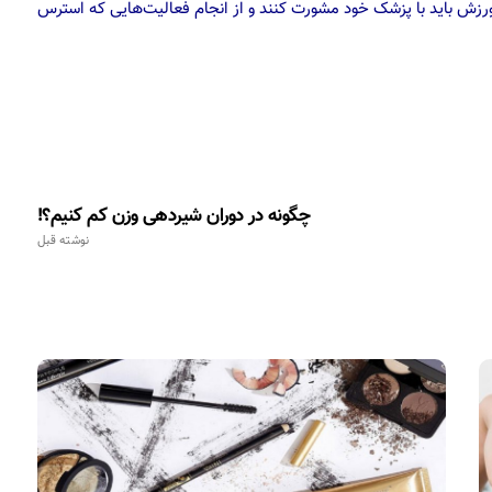
 ورزش باید با پزشک خود مشورت کنند و از انجام فعالیت‌هایی که استرس
چگونه در دوران شیردهی وزن کم کنیم؟!
نوشته قبل