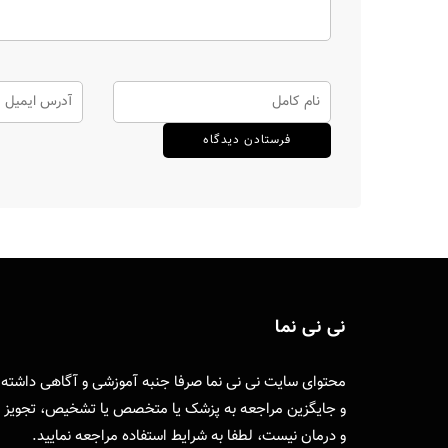
نی نی نما
محتوای سایت نی نی نما صرفا جنبه آموزشی و آگاهی داشته
و جایگزین مراجعه به پزشک یا متخصص یا تشخیص، تجویز
و درمان نیست، لطفا به
شرایط استفاده
مراجعه نمایید.