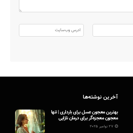
آخرین نوشته‌ها
بهترین معجون عسل برای بارداری | تنها
معجون معجزه‌گر برای درمان نازایی
27 نوامبر 2025