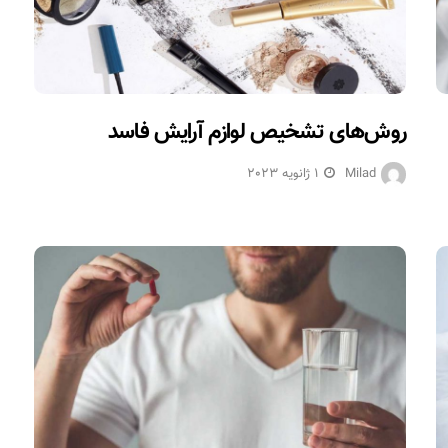
روش‌های تشخیص لوازم آرایش فاسد
Milad
1 ژانویه 2023