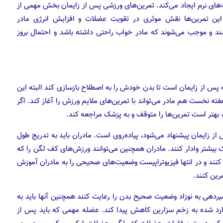
ت‌های نرم ایجاد می‌کند. تمرین‌های ورزشی پس از زایمان بخش مهمی از
این تمرین‌ها نقش موثری در تقویت عضلات و افزایش انرژی مادر
ند و موجب می‌شوند که مادر خواب راحتی داشته باشد و احتمال بروز
پس از زایمان است تا بدن خودش را به اصطلاح بازسازی کند البته این
شت تا ۱۲ هفته است، اما در هفته نخست هم مادر می‌تواند با تمرین‌های ملایم ورزش را آغاز کند. اگر
 بهتر است تمرین‌ها را متوقف و به پزشک مراجعه کند.
از زایمان پیشنهاد می‌شود، پیاده‌روی است. مادران باید به تدریج طول
رک بیشتر وادار کنند. مادران همچنین می‌توانند ورزش‌های کف لگن را که
از کنند و در انتها فیزیوتراپیست وضعیت‌های صحیحی را به مادران آموزش
رین کنند.
یردهی به نوزاد وضعیت صحیح بدن را رعایت کنند همچنین آنها باید به
رد شده به زخم سزارین کاهش پیدا کند. عضله مهمی که باید پس از