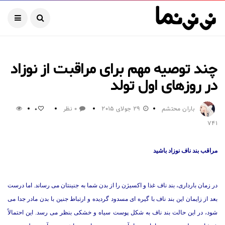
چند توصیه مهم برای مراقبت از نوزاد
در روزهای اول تولد
باران محتشم
29 جولای 2015
0 نظر
0
741
مراقب بند ناف نوزاد باشید
در زمان بارداری، بند ناف غذا و اکسیژن را از بدن شما به جنینتان می رساند. اما درست
بعد از زایمان این بند ناف با گیره ای مسدود گردیده و ارتباط جنین با بدن مادر جدا می
شود، در این حالت بند ناف به شکل پوست سیاه و خشکی بنظر می رسد. این احتمالاً