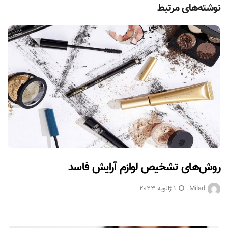
نوشته‌های مرتبط
روش‌های تشخیص لوازم آرایش فاسد
Milad
1 ژانویه 2023