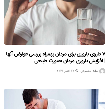
۷ داروی باروری برای مردان بهمراه بررسی عوارض آنها
| افزایش باروری مردان بصورت طبیعی
ترانه محمودی
17 اکتبر 2021