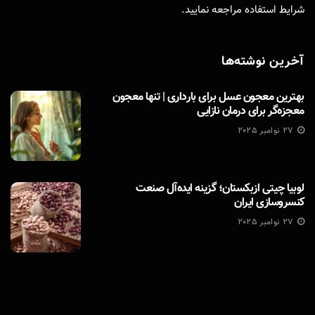
شرایط استفاده
مراجعه نمایید.
آخرین نوشته‌ها
بهترین معجون عسل برای بارداری | تنها معجون
معجزه‌گر برای درمان نازایی
27 نوامبر 2025
لوبیا چیتی ازبکستان؛ گزینه ایده‌آل صنعت
کنسروسازی ایران
27 نوامبر 2025