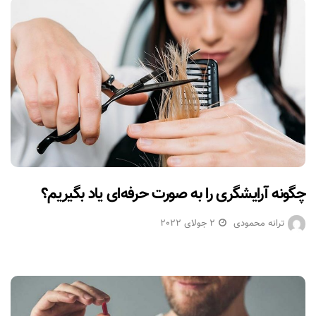
چگونه آرایشگری را به صورت حرفه‌ای یاد بگیریم؟
ترانه محمودی
2 جولای 2022