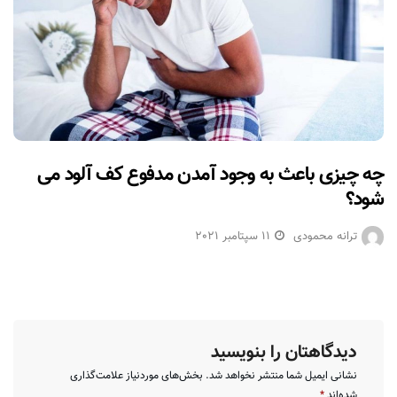
چه چیزی باعث به وجود آمدن مدفوع کف آلود می
شود؟
ترانه محمودی
11 سپتامبر 2021
دیدگاهتان را بنویسید
نشانی ایمیل شما منتشر نخواهد شد.
بخش‌های موردنیاز علامت‌گذاری
شده‌اند
*