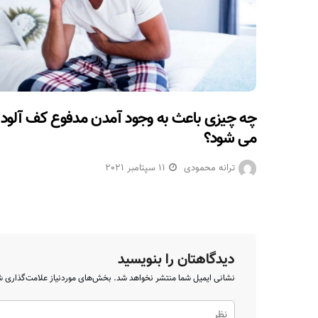
چه چیزی باعث به وجود آمدن مدفوع کف آلود
می شود؟
ترانه محمودی
11 سپتامبر 2021
دیدگاهتان را بنویسید
نشانی ایمیل شما منتشر نخواهد شد.
بخش‌های موردنیاز علامت‌گذاری ش