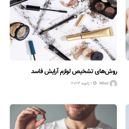
روش‌های تشخیص لوازم آرایش فاسد
Milad
1 ژانویه 2023