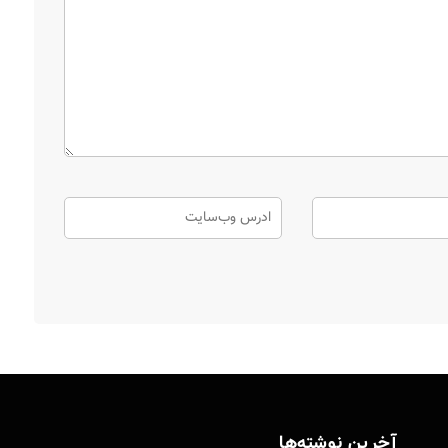
آخرین نوشته‌ها