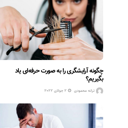
چگونه آرایشگری را به صورت حرفه‌ای یاد
بگیریم؟
ترانه محمودی
2 جولای 2022