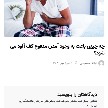
چه چیزی باعث به وجود آمدن مدفوع کف آلود می
شود؟
ترانه محمودی
11 سپتامبر 2021
دیدگاهتان را بنویسید
نشانی ایمیل شما منتشر نخواهد شد.
بخش‌های موردنیاز علامت‌گذاری
شده‌اند
*