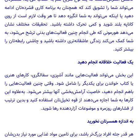
می‌تواند شما را تشویق کند که همچنان به برنامه کاری فشرده‌تان ادامه
دهید یا اینکه می‌تواند به شما انگیزه دهد تا هر وقت لازم است از روی
کاناپه بلند شوید و کمی تحرک داشته باشید. تحقیقات مختلف نشان
می‌دهد هورمونی که طی انجام چنین فعالیت‌های بدنی ترشح می‌شود، به
شما کمک می‌کند زندگی عاشقانه‌تری داشته باشید و چاشنی رابطه‌تان را
بیشتر کنید.
یک فعالیت خلاقانه انجام دهید
این بخش می‌تواند فعالیت‌هایی مانند آشپزی، سفالگری، کارهای هنری
یا کتاب خواندن برای یکدیگر را شامل شود. وقتی چنین فعالیت‌هایی را
باهم انجام دهید، خاصیت آرامش‌بخشی آنها بیشتر می‌شود. به‌علاوه این
کارها به شما اجازه می‌دهند از قوه تخیل‌تان استفاده کنید و بدین ترتیب
از فشارهای روزمره و موضوعات آزاردهنده رها شوید.
به اندازه همسرتان نخورید
هر قدر جثه افراد بزرگ‌تر باشد، برای تامین مواد غذایی مورد نیاز بدن‌شان