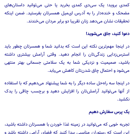
کمدی بروید؛ یک سی‌دی کمدی بخرید یا حتی می‌توانید داستان‌های
مضحک و خنده‌‌دار را به آدرس ای‌میل همسرتان بفرستید. ضمن اینکه
تحقیقات نشان می‌دهد زنان تقریبا دو برابر مردان می‌خندند.
دعوا کنید، جاق می‌شوید!
در اینجا مهم‌ترین نکته این است که بدانید شما و همسرتان چطور باید
استرس‌زدایی زندگی‌تان را انجام دهید. وقتی آرامش بیشتری داشته
باشید، صمیمیت و نزدیکی شما به یک سلامتی جسمانی بهتر منتهی
می‌شود و احتمال چاق شدن‌تان کاهش می‌یابد.
در اینجا سه راه‌حل ساده دیگر را به شما پیشنهاد می‌دهیم که با استفاده
از آنها می‌توانید آرامش‌تان را افزایش دهید و برچسب چاقی را یدک
نکشید.
یک پرس سفارش دهیم
تجربه خوبی که می‌توانید در زمینه غذا خوردن با همسرتان داشته باشید،
این است که رستوران مناسبی پیدا کنید که فضای آرامی داشته باشد و