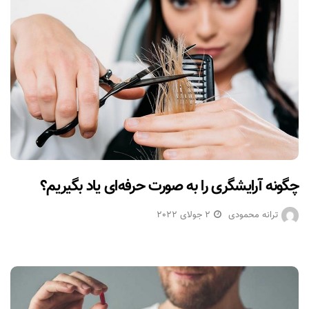
چگونه آرایشگری را به صورت حرفه‌ای یاد بگیریم؟
ترانه محمودی
2 جولای 2022