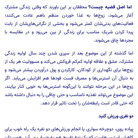
اما اصل قضیه چیست؟
محققان بر این باورند که وقتی زندگی مشترک
آغاز می‌شود، زوج‌ها به غذا خوردن منظم باهم عادت می‌کنند؛
فعالیت‌های بدنی‌شان کمتر می‌شود و بخشی از نگرانی‌های‌شان از بابت
پیدا کردن شریک مناسب برای زندگی از بین می‌رود و در مقایسه با
مجرد‌ها چاق می‌شوند.
اما گذشته از این موضوع بعد از سپری شدن چند سال اولیه زندگی
مشترک، عشق و علاقه اولیه کم‌کم فروکش می‌کند و مسوولیت هر یک از
زوج‌ها برای نگهداری از کودکان، کارکردن و پول در‌آوردن بیشتر می‌شود و
به دنبال آن استرس‌ها و مصرف فست فودها هم افزایش می‌یابد. اگر
زوج‌ها در این مرحله نتوانند با این‌گونه استرس‌ها به خوبی کنار بیایند،
این موضوع می‌تواند تغذیه نامناسب و حتی چاقی را به دنبال داشته باشد
که حتی قادر است رابطه‌شان را تحت تاثیر قرار دهد.
دو نفری ورزش کنید
پیاده روی، دوچرخه سواری یا انجام ورزش‌های دو نفره یک راه خوب برای
کاهش استرس‌هاست که یک نوع تفریح هم به حساب می‌آید. همسرتان