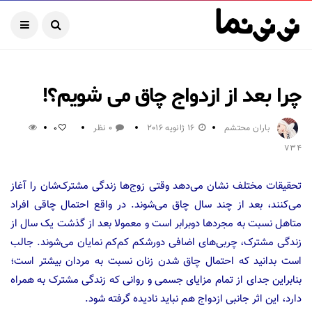
چرا بعد از ازدواج چاق می شویم؟!
باران محتشم
16 ژانویه 2016
0 نظر
0
734
تحقیقات مختلف نشان می‌دهد وقتی زوج‌ها زندگی مشترک‌شان را آغاز
می‌کنند، بعد از چند سال چاق می‌شوند. در واقع احتمال چاقی افراد
متاهل نسبت به مجرد‌ها دو‌برابر است و معمولا بعد از گذشت یک سال از
زندگی مشترک، چربی‌های اضافی دورشکم کم‌کم نمایان می‌شوند. جالب
است بدانید که احتمال چاق شدن زنان نسبت به مردان بیشتر است؛
بنابراین جدای از تمام مزایای جسمی و روانی که زندگی مشترک به همراه
دارد، این اثر جانبی ازدواج هم نباید نادیده گرفته شود.