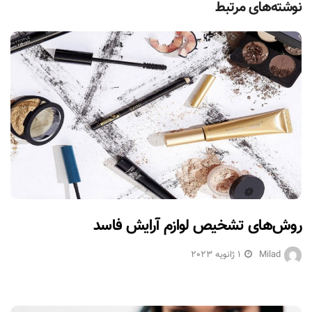
نوشته‌های مرتبط
روش‌های تشخیص لوازم آرایش فاسد
Milad
1 ژانویه 2023