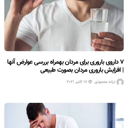
۷ داروی باروری برای مردان بهمراه بررسی عوارض آنها
| افزایش باروری مردان بصورت طبیعی
ترانه محمودی
17 اکتبر 2021