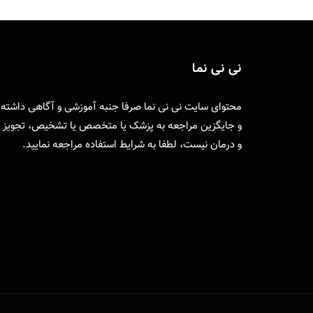
نی نی نما
محتوای سایت نی نی نما صرفا جنبه آموزشی و آگاهی داشته
و جایگزین مراجعه به پزشک یا متخصص یا تشخیص، تجویز
و درمان نیست، لطفا به
شرایط استفاده
مراجعه نمایید.