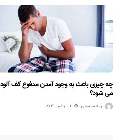
چه چیزی باعث به وجود آمدن مدفوع کف آلود
می شود؟
ترانه محمودی
11 سپتامبر 2021