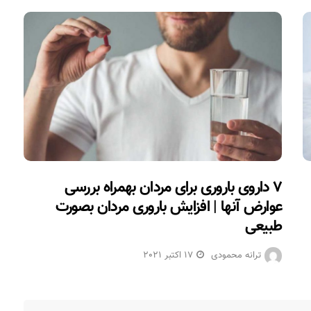
۷ داروی باروری برای مردان بهمراه بررسی
عوارض آنها | افزایش باروری مردان بصورت
طبیعی
ترانه محمودی
17 اکتبر 2021