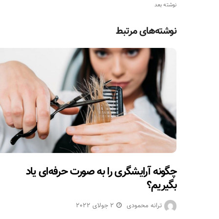
نوشته بعد
نوشته‌های مرتبط
چگونه آرایشگری را به صورت حرفه‌ای یاد
بگیریم؟
ترانه محمودی
2 جولای 2022