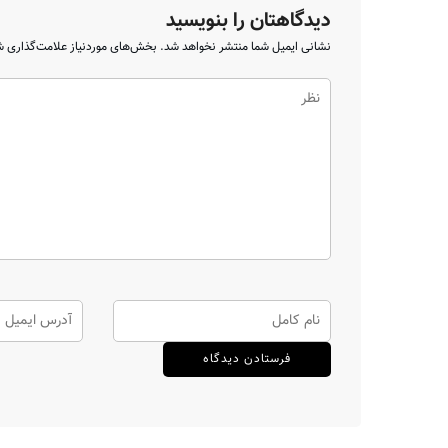
دیدگاهتان را بنویسید
نشانی ایمیل شما منتشر نخواهد شد.
بخش‌های موردنیاز علامت‌گذاری ش