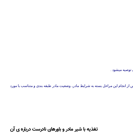
از انجام این مراحل بسته به شرایط مادر، وضعیت مادر طبقه بندی و متناسب با مورد
تغذیه با شیر مادر و باورهای نادرست درباره ی آن