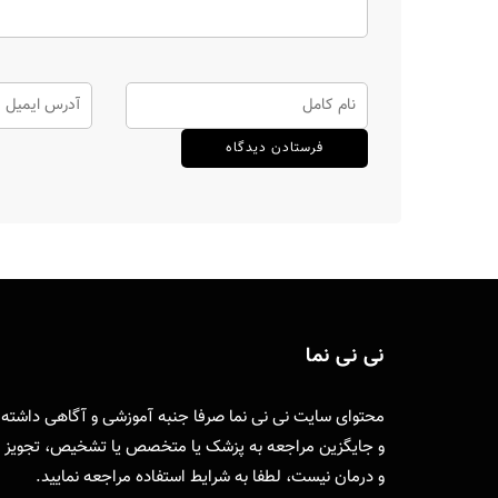
نی نی نما
محتوای سایت نی نی نما صرفا جنبه آموزشی و آگاهی داشته
و جایگزین مراجعه به پزشک یا متخصص یا تشخیص، تجویز
و درمان نیست، لطفا به
شرایط استفاده
مراجعه نمایید.