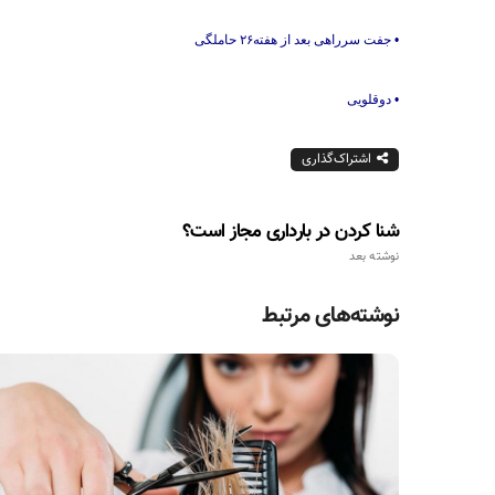
• جفت سرراهی بعد از هفته۲۶ حاملگی
• دوقلویی
اشتراک‌گذاری
شنا کردن در بارداری مجاز است؟
نوشته بعد
نوشته‌های مرتبط