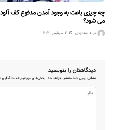
چه چیزی باعث به وجود آمدن مدفوع کف آلود
می شود؟
ترانه محمودی
11 سپتامبر 2021
دیدگاهتان را بنویسید
نشانی ایمیل شما منتشر نخواهد شد.
بخش‌های موردنیاز علامت‌گذاری ش