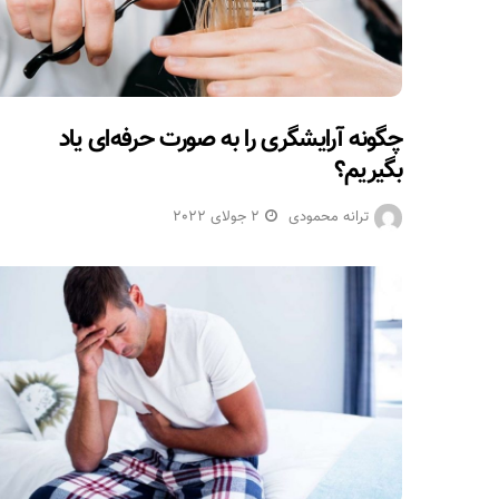
چگونه آرایشگری را به صورت حرفه‌ای یاد
بگیریم؟
ترانه محمودی
2 جولای 2022