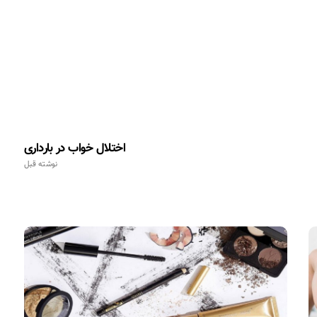
اختلال خواب در بارداری
نوشته قبل