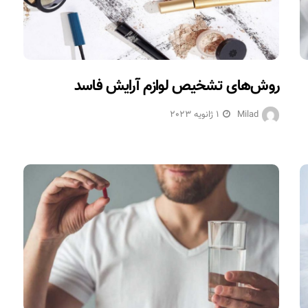
روش‌های تشخیص لوازم آرایش فاسد
Milad
1 ژانویه 2023