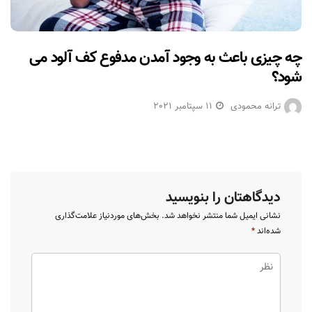
چه چیزی باعث به وجود آمدن مدفوع کف آلود می
شود؟
ترانه محمودی
11 سپتامبر 2021
دیدگاهتان را بنویسید
نشانی ایمیل شما منتشر نخواهد شد.
بخش‌های موردنیاز علامت‌گذاری
شده‌اند
*