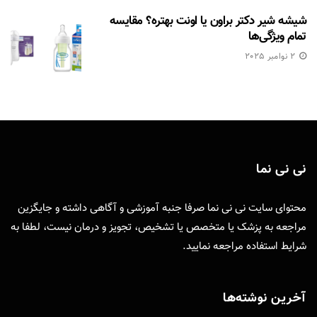
شیشه شیر دکتر براون یا اونت بهتره؟ مقایسه
تمام ویژگی‌ها
2 نوامبر 2025
نی نی نما
محتوای سایت نی نی نما صرفا جنبه آموزشی و آگاهی داشته و جایگزین
مراجعه به پزشک یا متخصص یا تشخیص، تجویز و درمان نیست، لطفا به
شرایط استفاده
مراجعه نمایید.
آخرین نوشته‌ها