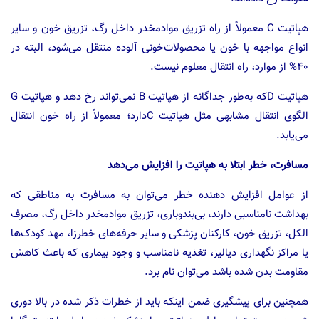
هپاتیت C معمولاً از راه‌ تزریق‌ موادمخدر داخل‌ رگ‌، تزریق‌ خون‌ و سایر
انواع‌ مواجهه‌ با خون‌ یا محصولات‌خونی‌ آلوده‌ منتقل می‌شود، البته‌ در
۴۰% از موارد، راه‌ انتقال‌ معلوم‌ نیست‌.
هپاتیت Dکه به‌طور جداگانه‌ از هپاتیت B نمی‌تواند رخ‌ دهد و هپاتیت G
الگوی‌ انتقال‌ مشابهی‌ مثل‌ هپاتیت Cدارد؛ معمولاً از راه‌ خون‌ انتقال‌
می‌یابد.
مسافرت‌، خطر ابتلا به هپاتیت را افزایش می‌دهد
از عوامل‌ افزایش‌ دهنده‌ خطر می‌توان به مسافرت‌ به‌ مناطقی‌ که‌
بهداشت‌ نامناسبی‌ دارند، بی‌بندوباری‌، تزریق‌ موادمخدر داخل‌ رگ‌، مصرف‌
الکل، تزریق‌ خون، کارکنان‌ پزشکی‌ و سایر حرفه‌های‌ خطرزا، مهد کودک‌ها
یا مراکز نگهداری‌ دیالیز، تغذیه‌ نامناسب‌ و وجود بیماری‌ که‌ باعث‌ کاهش‌
مقاومت‌ بدن‌ شده‌ باشد می‌توان نام برد.
همچنین برای پیشگیری ضمن اینکه باید از خطرات‌ ذکر شده‌ در بالا دوری‌