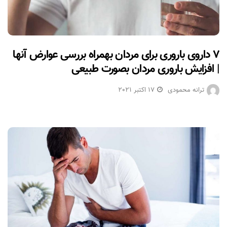
۷ داروی باروری برای مردان بهمراه بررسی عوارض آنها
| افزایش باروری مردان بصورت طبیعی
ترانه محمودی
17 اکتبر 2021