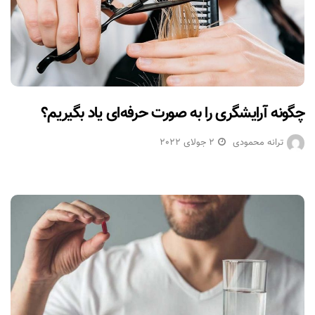
چگونه آرایشگری را به صورت حرفه‌ای یاد بگیریم؟
ترانه محمودی
2 جولای 2022