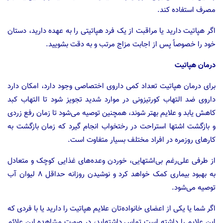
مصرف‌ استفاده‌ کند.
اگر هپاتیت‌ دارید یا مراقبت‌ از یک‌ فرد هپاتیتی‌ را به‌ عهده‌ دارید، دستان‌
خود را خصوصاً پس‌ از اجابت‌ مزاج‌ مرتب و به‌ دقت‌ بشویید.
درمان هپاتیت
برای‌ درمان‌ هپاتیت‌ تعداد کمی‌ داروی‌ اختصاصی‌ وجود دارد، امکان‌ دارد
داروی‌ ضد التهاب‌ کورتیزونی‌ در موارد شدید تجویز شود تا التهاب‌ کبد
کاهش‌ یابد و علایم‌ بهتر شوند، همچنین توصیه‌ می‌شود تا زمان‌ رفع‌ زردی‌
و بازگشت‌ اشتها استراحت‌ در رختخواب‌ انجام‌ گیرد که زمان‌ بازگشت‌ به‌
کارهای‌ روزمره‌ در افراد مختلف‌ بسیار متفاوت‌ است‌.
از طرفی علی‌رغم‌ بی‌اشتهایی، خوردن‌ وعده‌های‌ غذایی‌ کوچک‌ و متعادل‌
به‌ بهبود بیماری‌ کمک‌ خواهد کرد و نوشیدن روزانه‌ حداقل‌ 8 لیوان‌ آب
توصیه می‌شود.
اگر شما یا یکی‌ از اعضای‌ خانواده‌تان‌ علایم‌ هپاتیت‌ را دارید یا با فردی‌ که‌
این‌ علایم‌ را داشته‌ است‌ تماس‌ داشته‌اید، در صورت مشاهده این علائم