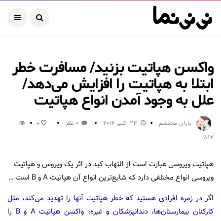
واکسن هپاتیت بزنید/ مسافرت‌ خطر
ابتلا به هپاتیت را افزایش می‌دهد/
علل به وجود آمدن انواع هپاتیت
باران محتشم
23 اکتبر 2016
0 نظر
0
812
هپاتیت‌ ویروسی‌ عبارت‌ است‌ از التهاب‌ کبد در اثر یک ویروس و هپاتیت‌
ویروسی‌ انواع‌ مختلفی‌ دارد که شایع‌ترین‌ انواع‌ آن‌ هپاتیت A و B است …
اگر در زمره‌ افرادی‌ هستید که‌ خطر هپاتیت‌ آنها را تهدید می‌کند، مثل‌
کارکنان‌ بیمارستان‌ها، دندانپزشکان‌ و غیره‌، واکسن‌ هپاتیت‌ A و B را