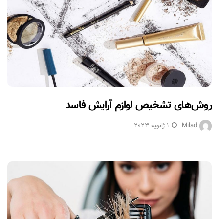
روش‌های تشخیص لوازم آرایش فاسد
Milad
1 ژانویه 2023