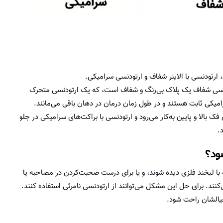
، ارتودنسی با الاینر شفاف و ارتودنسی سرامیکی.
ودنسی شفاف یک پلاک بی‌رنگ و شفاف است، که یک ارتودنسی متحرک
امیکی ثابت هستند و در طول زمان درمان در دهان باقی می‌مانند.
بالا و پایین به‌کار می‌رود و ارتودنسی با براکت‌های سرامیکی در جلو
.
ود؟
که با لبخند فلزی دیده شوند، و یا برای درست صحبت‌کردن در مصاحبه یا
کنند. برای حل این مشکل می‌توانند از ارتودنسی نامرئی استفاده کنند.
خیالشان راحت شود.