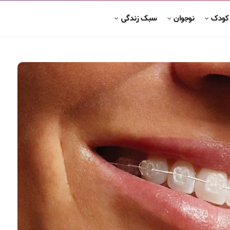
 کودک
نوجوان
سبک زندگی