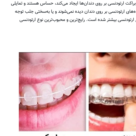
راکت ارتودنسی بر روی دندان‌ها ایجاد می‌کند، حساس هستند و تمایلی
گاه‌های ارتودنسی بر روی دندان دیده نمی‌شوند و یا به‌سختی جلب توجه
نوع ارتودنسی بیشتر شده است. رایج‌ترین و محبوب‌ترین نوع ارتودنسی