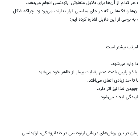
هر کدام از آن‌ها برای دلایل متفاوتی ارتودنسی انجام می‌دهد.
ها و فک‌هایی که در جای مناسبی قرار ندارند، می‌پردازد. چرا‌که شکل
به برخی از این دلایل اشاره کرده ایم:
نامرتب بیشتر است.
 وارد می‌شود.
الا و پایین باعث عدم رضایت بیمار از ظاهر خود می‌شود.
تا حد زیادی اتفاق می‌افتد.
یدن غذا نیز اثر دارد.
اییدگی ایجاد می‌شود.
مان در بین روش‌های درمانی ارتودنسی در دندانپزشکی، ارتودنسی