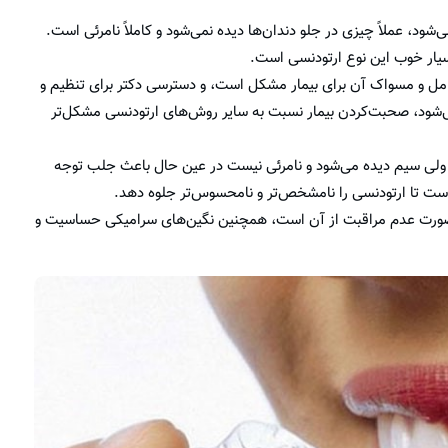
ود، عملاً چیزی در جلو دندان‌ها دیده نمی‌شود و کاملاً نامرئی است.
سیار خوب این نوع ارتودنسی است.
 کامل و مسواک آن برای بیمار مشکل است، و دسترسی دکتر برای تنظیم و
می‌شود، صحبت‌کردن بیمار نسبت به سایر روش‌های ارتودنسی مشکل‌تر
د ولی سیم دیده می‌شود و نامرئی نیست در عین حال باعث جلب توجه
ست تا ارتودنسی را نا‌مشخص‌تر و نامحسوس‌تر جلوه دهد.
ر صورت عدم مراقبت از آن است، همچنین نگین‌های سرامیکی حساسیت و