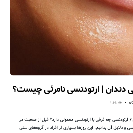
ئی دندان | ارتودنسی نامرئی چیست؟
1.6k
5
نوع ارتودنسی چه فرقی با ارتودنسی معمولی دارد؟ قبل از صحبت در
 دلایل آن بدانیم. این روز‌ها بسیاری از افراد در گروه‌های سنی