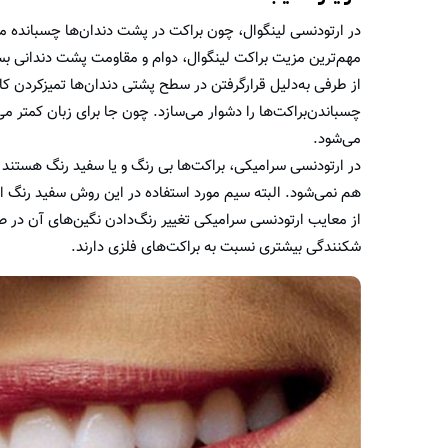
در ارتودنسی لینگوال، چون براکت در پشت دندان‌ها چسبانده می‌ش
مهم‌ترین مزیت براکت لینگوال، دوام و مقاومت پشت دندانی ب
از طرفی به‌دلیل قرار‌گرفتن در سطح پشتی دندان‌ها تمیز‌کردن
چسباندن‌براکت‌ها را دشوار می‌سازد. چون جا برای زبان کمتر 
می‌شود.
در ارتودنسی سرامیکی، براکت‌ها بی رنگ و یا سفید رنگ هستن
هم نمی‌شود. البته سیم مورد استفاده در این روش سفید رنگ ا
از معایب ارتودنسی سرامیکی تغییر رنگ‌دادن نگین‌های آن د
شکنندگی بیشتری نسبت به براکت‌های فلزی دارند.