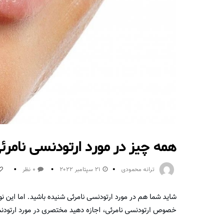
همه چیز در مورد ارتودنسی نامر
ترانه محمودی
21 سپتامبر 2022
0 نظر
شاید شما هم در مورد ارتودنسی نامرئی شنیده باشید. اما این 
خصوص ارتودنسی نامرئی، اجازه دهید مختصری در مورد ارتودنسی و