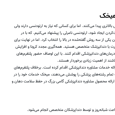
میخک
الاتری پیدا می‌کنند. اما برای کسانی که نیاز به ارتودنسی دارند ولی
ردن ایجاد شود، ارتودنسی نامرئی را پیشنهاد می‌کنیم. که با در
ن یکی از سه روش گفته‌شده در بالا را انتخاب کرد. اما در نهایت برای
شورت با دندانپزشک متخصص هستید. همه‌گیری مجدد کرونا و افزایش
ه درمان‌های دندانپزشکی اقدام کنند. با این اوصاف حضور پلتفرم‌های
باشند از اهمیت زیادی برخوردار هستند.
 خدمات مشاوره دندانپزشکی اقدام کرده است. برخلاف پلتفرم‌های
ی مثل دکتر ساینا، اسنپ دکتر‌، پذیرش ۲۴ و … که تمام رشته‌های پزشکی را پوشش می‌دهند، میخک خدمات خود را در
ارائه محصول مشاوره دندانپزشکی گامی بزرگ در حفظ سلامت دهان و
 ساعت شبانه‌روز و توسط دنداپزشکان متخصص انجام می‌شود.