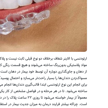
ارتودنسی با الاینر شفاف برخلاف دو نوع قبلی ثابت نیست و پلا
مواد پلاستیکی بدون‌رنگ ساخته می‌شوند و هیچ قسمت رنگی که جل
از دهان و جای‌گذاری دوباره آن توسط خود بیمار در دهان است. ا
مسواک‌زدن دندان‌ها را بسیار راحت‌تر می‌سازد و احتمال پوسی
برای انجام این نوع ارتودنسی ابتدا قالب‌گیری دندان‌ها انجا
ساخته می‌شود. تا در هر مرحله و در فواصل مشخص از کار یکی از
معمولاً از بیمار خواسته می‌ش
است. چرا‌که بیشتر فرایند درمان به میزان جدیت بیمار در استفاده