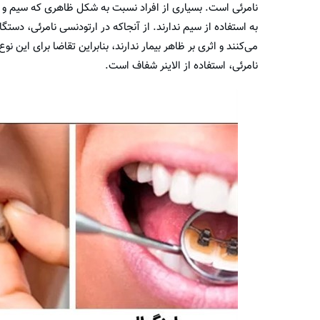
نامرئی است. بسیاری از افراد نسبت به شکل ظاهری که سیم و ب
به استفاده از سیم ندارند. از آنجا‌که در ارتودنسی نامرئی، دست
می‌کنند و اثری بر ظاهر بیمار ندارند، بنابراین تقاضا برای این 
نامرئی، استفاده از الاینر شفاف است.