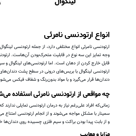
انواع ارتودنسی نامرئی
ارتودنسی نامرئی انواع مختلفی دارد، از جمله ارتودنسی لینگوال
وجه تمایز این سه نوع در قابلیت متحرک‌بودن آن‌هاست. ارت
قابل خارج کردن از دهان است. اما ارتودنسی‌های لینگوال و سر
ارتودنسی لینگوال با بریس‌های درونی در سطح پشت دندان‌های فک 
دندان‌ها قرار می‌گیرد و با مواد بدون‌رنگ و شفاف فیکس می‌شود
چه مواقعی از ارتودنسی نامرئی استفاده می‌ش
زمانی‌که افراد علی‌رغم نیاز به درمان ارتودنسی تمایلی ندارند 
سمینار با مشکل مواجه می‌شوند و از انجام ارتودنسی امتناع می‌
و از بابت پیدا بودن براکت و سیم فلزی چسبیده روی دندان‌ها 
مزایا و معایب