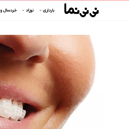
بارداری
نوزاد
خردسال و