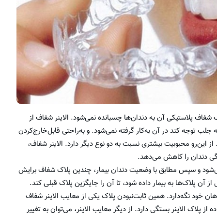
ک شفاف پلاستیکی آن به دندان‌ها چسبانده نمی‌شود. الاینر شفاف از
ب توجه کند در آن به‌کار گرفته نمی‌شود. و به‌راحتی قابل‌خارج‌کردن
ز این‌رو محبوبیت بیشتری نسبت به دو نوع دیگر دارد. الاینر شفاف،
دگی دندان را کاهش می‌دهد.
م می‌شود و سپس مطابق با وضعیت دندان بیمار، چندین پلاک شفاف برایش
 آن پلاک‌ها به بیمار داده شود، تا آن را جایگزین پلاک قبلی کند.
ود تا روزی ۲۲ ساعت پلاک را در دهان خود نگه‌دارد. همین ثابت‌نبودن پلاک یکی از معایب الاینر شفاف
 از پلاک الاینر بستگی دارد. از دیگر معایب الاینر، می‌توان به تغییر