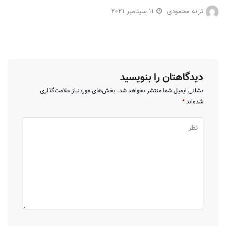
ترانه محمودی
11 سپتامبر 2021
دیدگاهتان را بنویسید
نشانی ایمیل شما منتشر نخواهد شد.
بخش‌های موردنیاز علامت‌گذاری
شده‌اند
*