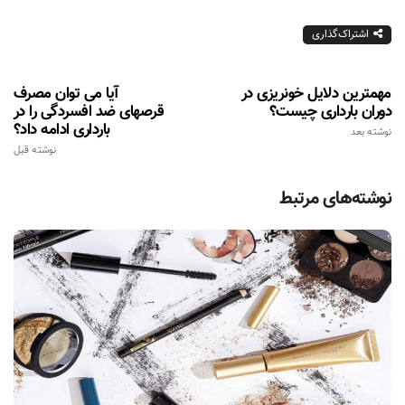
اشتراک‌گذاری
مهمترین دلایل خونریزی در
آیا می توان مصرف
دوران بارداری چیست؟
قرصهای ضد افسردگی را در
بارداری ادامه داد؟
نوشته بعد
نوشته قبل
نوشته‌های مرتبط