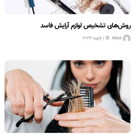
روش‌های تشخیص لوازم آرایش فاسد
Milad
1 ژانویه 2023