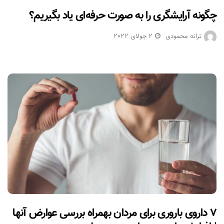
چگونه آرایشگری را به صورت حرفه‌ای یاد بگیریم؟
ترانه محمودی
2 جولای 2022
۷ داروی باروری برای مردان بهمراه بررسی عوارض آنها