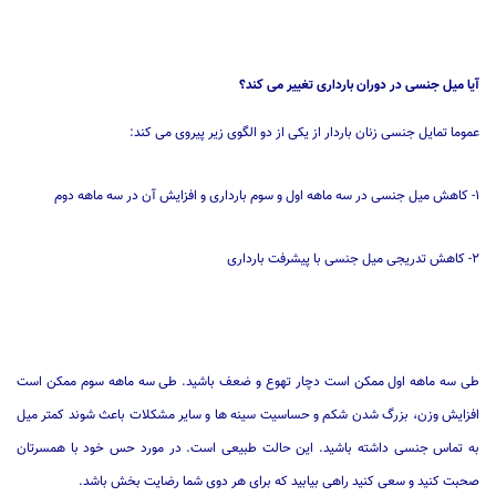
آیا میل جنسی در دوران بارداری تغییر می کند؟
عموما تمایل جنسی زنان باردار از یکی از دو الگوی زیر پیروی می کند:
۱-
کاهش میل جنسی در سه ماهه اول و سوم بارداری و افزایش آن در سه ماهه دوم
۲-
کاهش تدریجی میل جنسی با پیشرفت بارداری
طی سه ماهه اول ممکن است دچار تهوع و ضعف باشید. طی سه ماهه سوم ممکن است
افزایش وزن، بزرگ شدن شکم و حساسیت سینه ها و سایر مشکلات باعث شوند کمتر میل
به تماس جنسی داشته باشید. این حالت طبیعی است. در مورد حس خود با همسرتان
صحبت کنید و سعی کنید راهی بیابید که برای هر دوی شما رضایت بخش باشد.