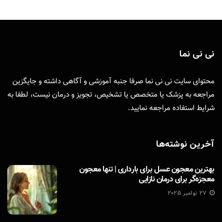
نی نی نما
محتوای سایت نی نی نما صرفا جنبه آموزشی و آگاهی داشته و جایگزین
مراجعه به پزشک یا متخصص یا تشخیص، تجویز و درمان نیست، لطفا به
شرایط استفاده
مراجعه نمایید.
آخرین نوشته‌ها
بهترین معجون عسل برای بارداری | تنها معجون
معجزه‌گر برای درمان نازایی
27 نوامبر 2025