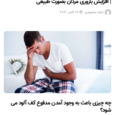
| افزایش باروری مردان بصورت طبیعی
ترانه محمودی
17 اکتبر 2021
چه چیزی باعث به وجود آمدن مدفوع کف آلود می
شود؟