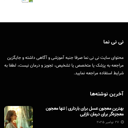
نی نی نما
محتوای سایت نی نی نما صرفا جنبه آموزشی و آگاهی داشته و جایگزین
مراجعه به پزشک یا متخصص یا تشخیص، تجویز و درمان نیست، لطفا به
شرایط استفاده
مراجعه نمایید.
آخرین نوشته‌ها
بهترین معجون عسل برای بارداری | تنها معجون
معجزه‌گر برای درمان نازایی
27 نوامبر 2025