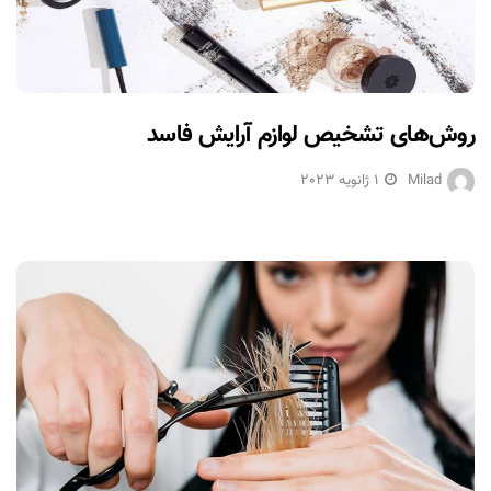
روش‌های تشخیص لوازم آرایش فاسد
Milad
1 ژانویه 2023