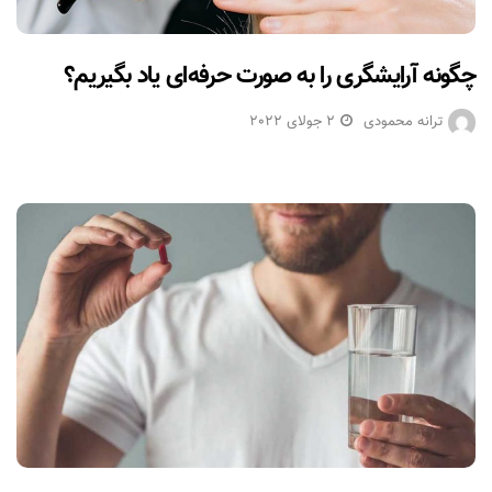
چگونه آرایشگری را به صورت حرفه‌ای یاد بگیریم؟
ترانه محمودی
2 جولای 2022