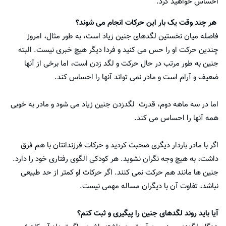
احساس خواهید کرد.
هر چند وقت یک بار این حرکات انجام می شوند؟
فاصله میان نخستین لگدهای جنین زیاد است، به طور مثال، امروز
چندین حرکت او را حس می کنید و فردا دیگر هیچ خبری نیست. البته
جنین به طور مرتب در حال حرکت و لگد زدن است، اما برخی از آنها
ضعیف و آرام است و مادر نمی تواند آنها را احساس کند.
اما در سه ماهه دوم، قدرت لگدزدن جنین زیاد می شود و مادر به خوبی
همه آنها را احساس می کند.
اگر با مادر باردار دیگری صحبت کردید و حرکات فرزندانتان با هم فرق
داشت، به هیچ وجه نگران نشوید. هر کودکی الگوی رفتاری خود را دارد.
جنین ها مانند هم حرکت نمی کنند. اگر حرکات او کمتر از حد طبیعی
نباشد، تفاوت آن با دیگران مساله مهمی نیست.
آیا باید روند لگدهای جنین را پیگیری و ثبت کنم؟