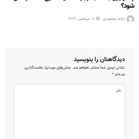
شود؟
ترانه محمودی
11 سپتامبر 2021
دیدگاهتان را بنویسید
نشانی ایمیل شما منتشر نخواهد شد.
بخش‌های موردنیاز علامت‌گذاری
شده‌اند
*