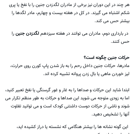
هر چند در این دوران نیز برخی از مادران لگدزدن جنین را با نفخ یا پری
شکم اشتباه می گیرند. در کل در هفته بیست و چهارم، مادر لگدها را
بیشتر حس می کند.
در بارداری دوم، مادران می توانند در هفته سیزدهم
لگدزدن جنین
را
حس کنند.
حرکات جنین چگونه است؟
مادرها، حرکات جنین داخل رحم را به باز شدن پاپ کورن روی حرارت،
لیز خوردن ماهی یا بال زدن پروانه تشبیه کرده اند.
ابتدا شاید این حرکات و صداها را به غار و غور گرسنگی یا نفخ تعبیر کنید،
اما به زودی متوجه می شوید این صداها و حرکات به طور منظم تکرار می
شوند و ناشی از حرکات دوست داشتنی کودک است و می توانید تفاوت
آنها را تشخیص دهید.
این گونه نشانه ها را بیشتر هنگامی که نشسته یا دراز کشیده اید،