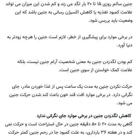
جنین سالم روزی ۱۵ تا ۲۰ بار لگد می زند و کم شدن این میزان می تواند
علامت کمبود تغذیه یا کاهش اکسیژن رسانی به جنین باشد که این
وضعیت باید بررسی شود.
در برخی موارد برای پیشگیری از خطر، لازم است جنین را هرچه زودتر به
دنیا آورد.
کم بودن لگدزدن جنین به معنی شخصیت آرام جنین نیست، بلکه
علامت کمک خواستن از سوی جنین است.
حرکت نکردن جنین به مدت یک ساعت پس از غذا خوردن مادر، جای
نگرانی دارد. در برخی موارد افت قند خون باعث کند شدن حرکت جنین
می شود.
کاهش لگدزدن جنین در برخی موارد جای نگرانی ندارد
گاهی به مدت ۲۰ تا ۵۰ دقیقه جنین در حال استراحت است و حرکت نمی
کند و در هفته ۳۶ بارداری، به علت کمبود جا در رحم جنین کمتر حرکت