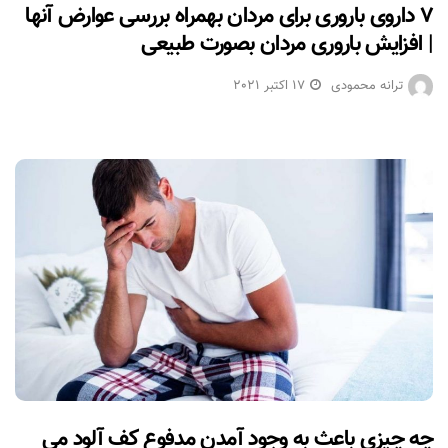
۷ داروی باروری برای مردان بهمراه بررسی عوارض آنها
| افزایش باروری مردان بصورت طبیعی
ترانه محمودی
17 اکتبر 2021
چه چیزی باعث به وجود آمدن مدفوع کف آلود می