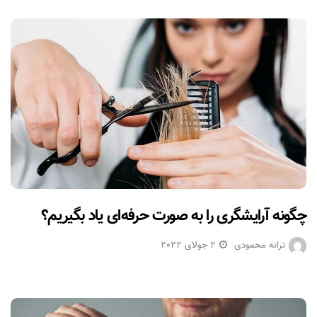
چگونه آرایشگری را به صورت حرفه‌ای یاد بگیریم؟
ترانه محمودی
2 جولای 2022