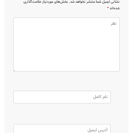
نشانی ایمیل شما منتشر نخواهد شد.
بخش‌های موردنیاز علامت‌گذاری
شده‌اند
*