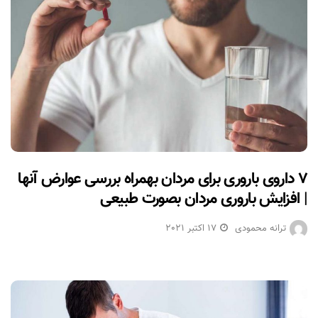
۷ داروی باروری برای مردان بهمراه بررسی عوارض آنها
| افزایش باروری مردان بصورت طبیعی
ترانه محمودی
17 اکتبر 2021