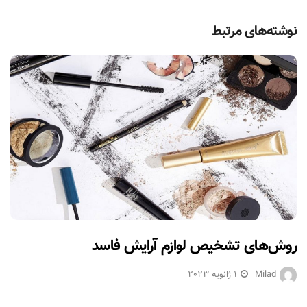
نوشته‌های مرتبط
روش‌های تشخیص لوازم آرایش فاسد
Milad
1 ژانویه 2023