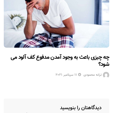
چه چیزی باعث به وجود آمدن مدفوع کف آلود می
شود؟
ترانه محمودی
11 سپتامبر 2021
دیدگاهتان را بنویسید