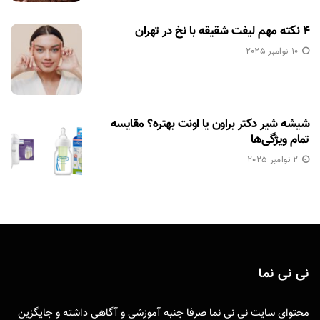
۴ نکته مهم لیفت شقیقه با نخ در تهران
10 نوامبر 2025
شیشه شیر دکتر براون یا اونت بهتره؟ مقایسه
تمام ویژگی‌ها
2 نوامبر 2025
نی نی نما
محتوای سایت نی نی نما صرفا جنبه آموزشی و آگاهی داشته و جایگزین