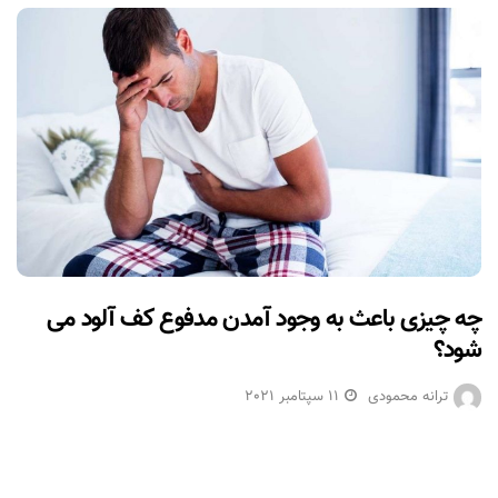
چه چیزی باعث به وجود آمدن مدفوع کف آلود می
شود؟
ترانه محمودی
11 سپتامبر 2021