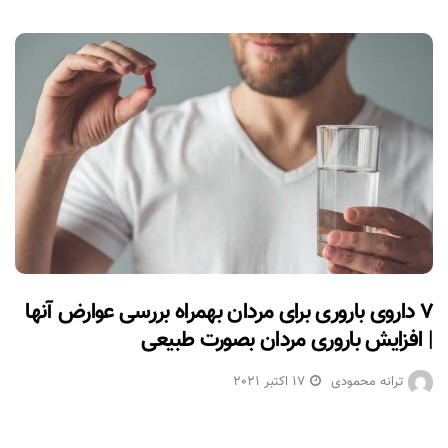
۷ داروی باروری برای مردان بهمراه بررسی عوارض آنها
| افزایش باروری مردان بصورت طبیعی
ترانه محمودی
17 اکتبر 2021