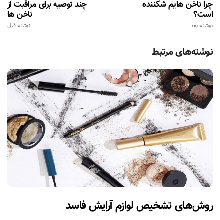
چرا ناخن هایم شکننده
چند توصیه برای مراقبت از
است؟
ناخن ها
نوشته بعد
نوشته قبل
نوشته‌های مرتبط
روش‌های تشخیص لوازم آرایش فاسد