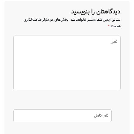
دیدگاهتان را بنویسید
نشانی ایمیل شما منتشر نخواهد شد.
بخش‌های موردنیاز علامت‌گذاری
شده‌اند
*