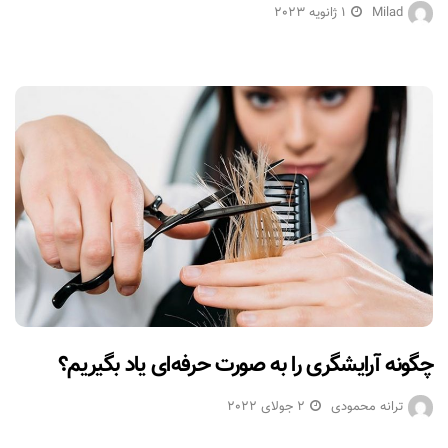
Milad
1 ژانویه 2023
چگونه آرایشگری را به صورت حرفه‌ای یاد بگیریم؟
ترانه محمودی
2 جولای 2022