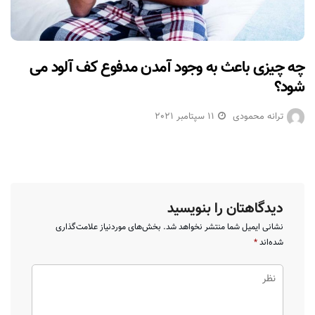
چه چیزی باعث به وجود آمدن مدفوع کف آلود می
شود؟
ترانه محمودی
11 سپتامبر 2021
دیدگاهتان را بنویسید
نشانی ایمیل شما منتشر نخواهد شد.
بخش‌های موردنیاز علامت‌گذاری
شده‌اند
*