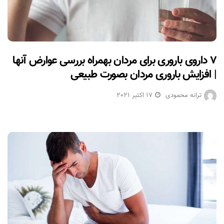
۷ داروی باروری برای مردان بهمراه بررسی عوارض آنها
| افزایش باروری مردان بصورت طبیعی
ترانه محمودی
17 اکتبر 2021