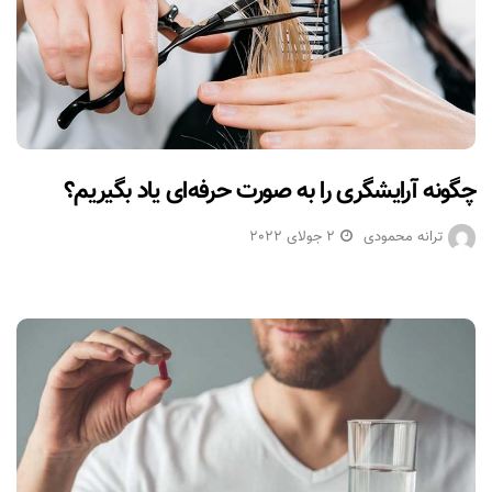
چگونه آرایشگری را به صورت حرفه‌ای یاد بگیریم؟
ترانه محمودی
2 جولای 2022