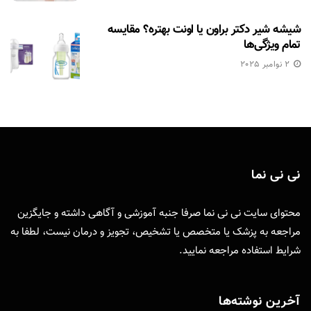
شیشه شیر دکتر براون یا اونت بهتره؟ مقایسه
تمام ویژگی‌ها
2 نوامبر 2025
نی نی نما
محتوای سایت نی نی نما صرفا جنبه آموزشی و آگاهی داشته و جایگزین
مراجعه به پزشک یا متخصص یا تشخیص، تجویز و درمان نیست، لطفا به
شرایط استفاده
مراجعه نمایید.
آخرین نوشته‌ها