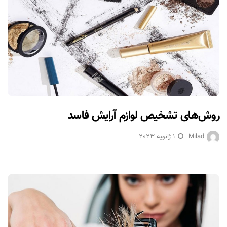
روش‌های تشخیص لوازم آرایش فاسد
Milad
1 ژانویه 2023