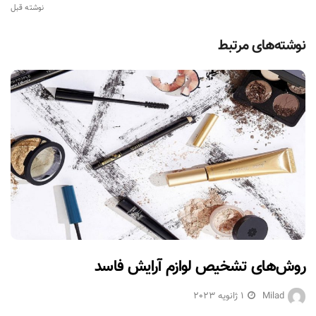
نوشته قبل
نوشته‌های مرتبط
روش‌های تشخیص لوازم آرایش فاسد
Milad
1 ژانویه 2023