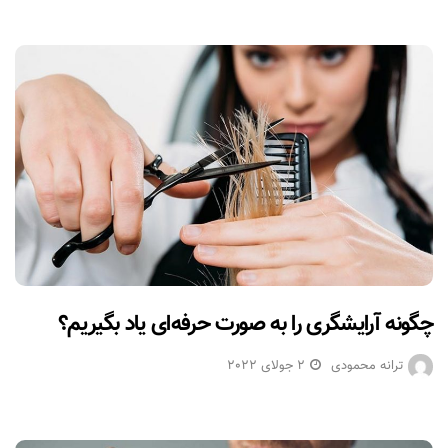
چگونه آرایشگری را به صورت حرفه‌ای یاد بگیریم؟
ترانه محمودی
2 جولای 2022