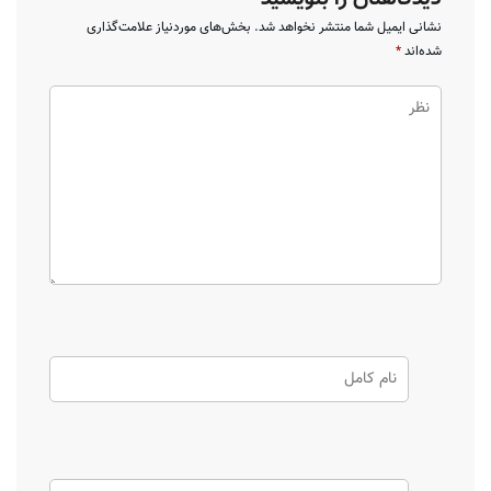
نشانی ایمیل شما منتشر نخواهد شد.
بخش‌های موردنیاز علامت‌گذاری
شده‌اند
*