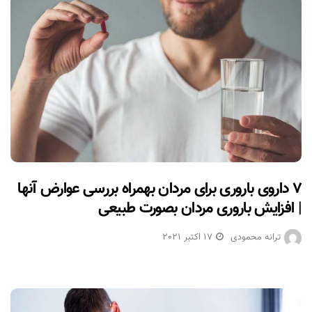
۷ داروی باروری برای مردان بهمراه بررسی عوارض آنها
| افزایش باروری مردان بصورت طبیعی
ترانه محمودی
17 اکتبر 2021