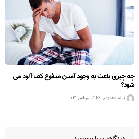
چه چیزی باعث به وجود آمدن مدفوع کف آلود می
شود؟
ترانه محمودی
11 سپتامبر 2021
دیدگاهتان را بنویسید