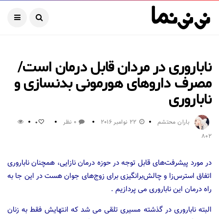
ناباروری در مردان قابل درمان است/
مصرف داروهای هورمونی بدنسازی و
ناباروری
باران محتشم
22 نوامبر 2016
0 نظر
0
802
در مورد پیشرفت‌های قابل توجه در حوزه درمان نازایی، همچنان ناباروری
اتفاق استرس‌زا و چالش‌برانگیزی برای زوج‌های جوان هست در این جا به
راه درمان این ناباروری می پردازیم .
البته ناباروری در گذشته مسیری تلقی می شد که انتهایش فقط به زنان