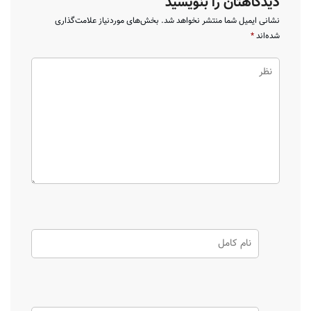
دیدگاهتان را بنویسید
نشانی ایمیل شما منتشر نخواهد شد.
بخش‌های موردنیاز علامت‌گذاری
شده‌اند
*