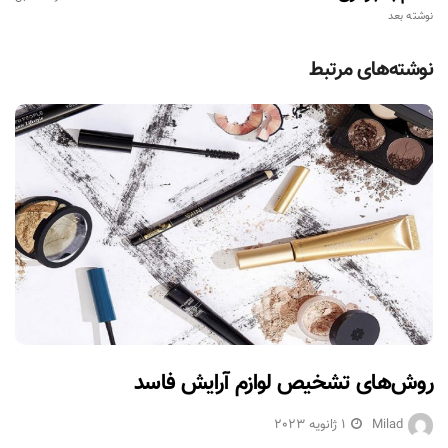
نوشته بعد
نوشته‌های مرتبط
روش‌های تشخیص لوازم آرایش فاسد
Milad
1 ژانویه 2023