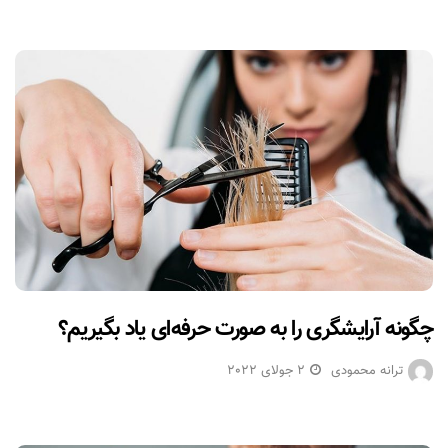
چگونه آرایشگری را به صورت حرفه‌ای یاد بگیریم؟
ترانه محمودی
2 جولای 2022