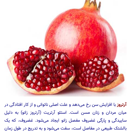
آرتروز
با افزایش سن رخ می‌دهد و علت اصلی ناتوانی و از کار افتادگی در
میان مردان و زنان مسن است. استئو آرتریت (آرتروز زانو) به دلیل
ساییدگی و پارگی غضروف مفصل زانو ایجاد می‌شود. غضروف، که یک
بالشتک طبیعی در مفاصل است، سفت می‌شود و به تدریج در طول زمان