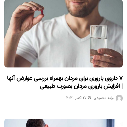
۷ داروی باروری برای مردان بهمراه بررسی عوارض آنها
| افزایش باروری مردان بصورت طبیعی
ترانه محمودی
17 اکتبر 2021