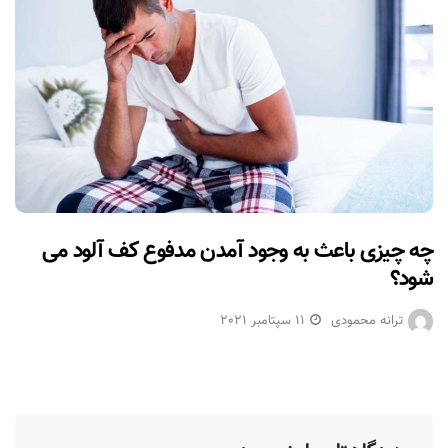
چه چیزی باعث به وجود آمدن مدفوع کف آلود می
شود؟
ترانه محمودی
11 سپتامبر 2021