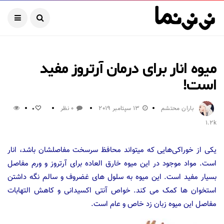
میوه انار برای درمان آرتروز مفید
است!
باران محتشم
13 سپتامبر 2019
0 نظر
0
1.2k
یکی از خوراکی‌هایی که میتواند محافظ سرسخت مفاصلشان باشد، انار
است. مواد موجود در این میوه خارق العاده برای آرتروز و ورم مفاصل
بسیار مفید است. این میوه به سلول های غضروف و سالم نگه داشتن
استخوان ها کمک می کند. خواص آنتی اکسیدانی و کاهش التهابات
مفاصل این میوه زبان زد خاص و عام است.