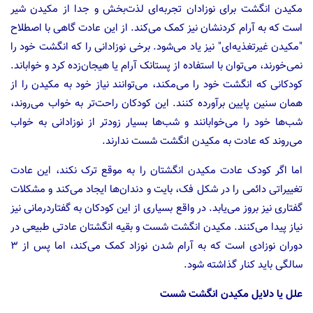
مکیدن انگشت برای نوزادان تجربه‌ای لذت‌بخش و جدا از مکیدن شیر
است که به آرام کردنشان نیز کمک می‌کند. از این عادت گاهی با اصطلاح
"مکیدن غیرتغذیه‌ای" نیز یاد می‌شود. برخی نوزادانی را که انگشت خود را
نمی‌خورند، می‌توان با استفاده از پستانک آرام یا هیجان‌زده کرد و خواباند.
کودکانی که انگشت خود را می‌مکند، می‌توانند نیاز خود به مکیدن را از
همان سنین پایین برآورده کنند. این کودکان راحت‌تر به خواب می‌روند،
شب‌ها خود را می‌خوابانند و شب‌ها بسیار زودتر از نوزادانی به خواب
می‌روند که عادت به مکیدن انگشت شست ندارند.
اما اگر کودک عادت مکیدن انگشتان را به موقع ترک نکند، این عادت
تغییراتی دائمی را در شکل فک، بایت و دندان‌ها ایجاد می‌کند و مشکلات
گفتاری نیز بروز می‌یابد. در واقع بسیاری از این کودکان به گفتاردرمانی نیز
نیاز پیدا می‌کنند. مکیدن انگشت شست و بقیه انگشتان عادتی طبیعی در
دوران نوزادی است که به آرام شدن نوزاد کمک می‌کند، اما پس از ۳
سالگی باید کنار گذاشته شود.
علل یا دلایل مکیدن انگشت شست