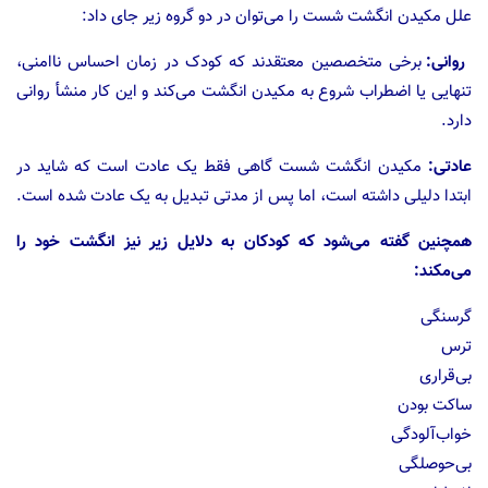
علل مکیدن انگشت شست را می‌توان در دو گروه زیر جای داد:
روانی:
برخی متخصصین معتقدند که کودک در زمان احساس ناامنی،
تنهایی یا اضطراب شروع به مکیدن انگشت می‌کند و این کار منشأ روانی
دارد.
عادتی:
مکیدن انگشت شست گاهی فقط یک عادت است که شاید در
ابتدا دلیلی داشته است، اما پس از مدتی تبدیل به یک عادت شده است.
همچنین گفته می‌شود که کودکان به دلایل زیر نیز انگشت خود را
می‌مکند:
گرسنگی
ترس
بی‌قراری
ساکت بودن
خواب‌آلودگی
بی‌حوصلگی