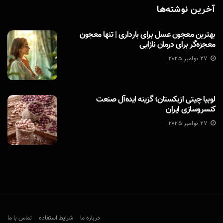
آخرین نوشته‌ها
بهترین معجون عسل برای بارداری | تنها معجون
معجزه‌گر برای درمان نازایی
27 نوامبر 2025
لوبیا چیتی ازبکستان؛ گزینه ایده‌آل صنعت
کنسروسازی ایران
27 نوامبر 2025
درباره ما
شرایط استفاده
تماس با ما