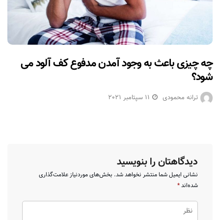
چه چیزی باعث به وجود آمدن مدفوع کف آلود می
شود؟
ترانه محمودی
11 سپتامبر 2021
دیدگاهتان را بنویسید
نشانی ایمیل شما منتشر نخواهد شد.
بخش‌های موردنیاز علامت‌گذاری
شده‌اند
*