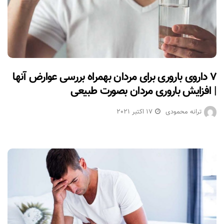
۷ داروی باروری برای مردان بهمراه بررسی عوارض آنها
| افزایش باروری مردان بصورت طبیعی
ترانه محمودی
17 اکتبر 2021