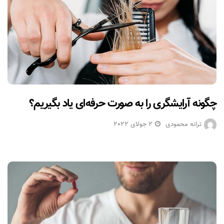
چگونه آرایشگری را به صورت حرفه‌ای یاد بگیریم؟
ترانه محمودی
2 جولای 2022