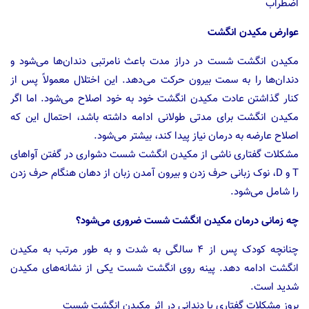
اضطراب
عوارض مکیدن انگشت
مکیدن انگشت شست در دراز مدت باعث نامرتبی دندان‌ها می‌شود و
دندان‌ها را به سمت بیرون حرکت می‌دهد. این اختلال معمولاً پس از
کنار گذاشتن عادت مکیدن انگشت خود به خود اصلاح می‌شود. اما اگر
مکیدن انگشت برای مدتی طولانی ادامه داشته باشد، احتمال این که
اصلاح عارضه به درمان نیاز پیدا کند، بیشتر می‌شود.
مشکلات گفتاری ناشی از مکیدن انگشت شست دشواری در گفتن آواهای
T و D، نوک زبانی حرف زدن و بیرون آمدن زبان از دهان هنگام حرف زدن
را شامل می‌شود.
چه زمانی درمان مکیدن انگشت شست ضروری می‌شود؟
چنانچه کودک پس از ۴ سالگی به شدت و به طور مرتب به مکیدن
انگشت ادامه دهد. پینه روی انگشت شست یکی از نشانه‌های مکیدن
شدید است.
بروز مشکلات گفتاری یا دندانی در اثر مکیدن انگشت شست