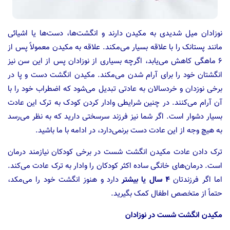
نوزادان میل شدیدی به مکیدن دارند و انگشت‌ها، دست‌ها یا اشیائی
مانند پستانک را با علاقه بسیار می‌مکند. علاقه به مکیدن معمولاً پس از
۶ ماهگی کاهش می‌یابد، اگرچه بسیاری از نوزادان پس از این سن نیز
انگشتان خود را برای آرام شدن می‌مکند. مکیدن انگشت دست و پا در
برخی نوزدان و خردسالان به عادتی تبدیل می‌شود که اضطراب خود را با
آن آرام می‌کنند. در چنین شرایطی وادار کردن کودک به ترک این عادت
بسیار دشوار است. اگر شما نیز فرزند سرسختی دارید که به نظر می‌رسد
به هیچ وجه از این عادت دست برنمی‌دارد، در ادامه با ما باشید.
ترک دادن عادت مکیدن انگشت شست در برخی کودکان نیازمند درمان
است. درمان‌های خانگی ساده اکثر کودکان را وادار به ترک عادت می‌کند.
اما اگر فرزندتان
۴ سال یا بیشتر
دارد و هنوز انگشت خود را می‌مکد،
حتماً از متخصص اطفال کمک بگیرید.
مکیدن انگشت شست در نوزادان