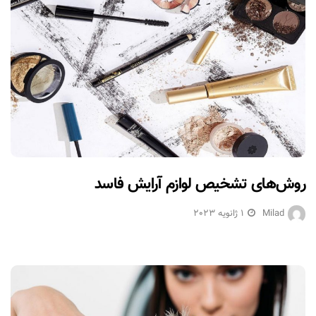
روش‌های تشخیص لوازم آرایش فاسد
Milad
1 ژانویه 2023