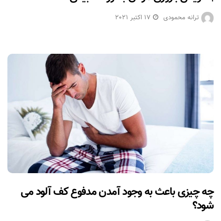
ترانه محمودی
17 اکتبر 2021
چه چیزی باعث به وجود آمدن مدفوع کف آلود می
شود؟