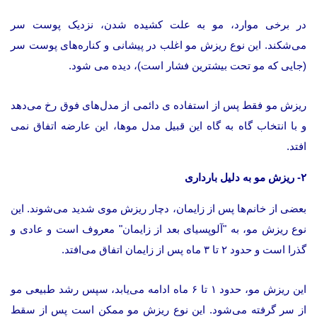
در برخی موارد، مو به علت کشیده شدن، نزدیک پوست سر
می‌شکند. این نوع ریزش مو اغلب در پیشانی و کناره‌های پوست سر
(جایی که مو تحت بیشترین فشار است)، دیده می شود.
ریزش مو فقط پس از استفاده ی دائمی از مدل‌های فوق رخ می‌دهد
و با انتخاب گاه به گاه این قبیل مدل موها، این عارضه اتفاق نمی
افتد.
۲- ریزش مو به دلیل بارداری
بعضی از خانم‌ها پس از زایمان، دچار ریزش موی شدید می‌شوند. این
نوع ریزش مو، به "آلوپسیای بعد از زایمان" معروف است و عادی و
گذرا است و حدود ۲ تا ۳ ماه پس از زایمان اتفاق می‌افتد.
این ریزش مو، حدود ۱ تا ۶ ماه ادامه می‌یابد، سپس رشد طبیعی مو
از سر گرفته می‌شود. این نوع ریزش مو ممکن است پس از سقط