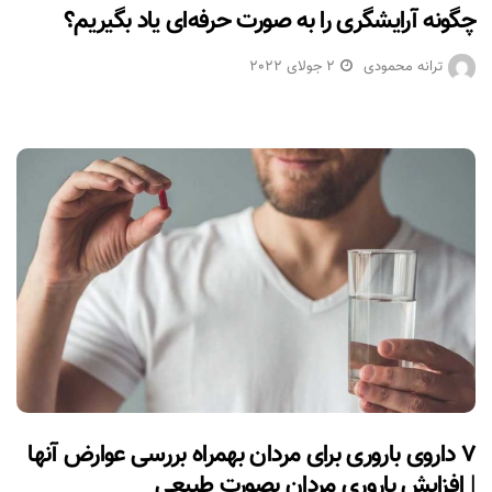
چگونه آرایشگری را به صورت حرفه‌ای یاد بگیریم؟
ترانه محمودی
2 جولای 2022
۷ داروی باروری برای مردان بهمراه بررسی عوارض آنها
| افزایش باروری مردان بصورت طبیعی