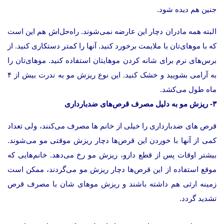
جنین هم دیده شود.
البته همه مادران دچار این عارضه نمی‌شوند. راه‌حل‌اش هم این است
که با موهای‌تان با ملایمت برخورد کنید. آنها را کمتر دستکاری کنید. از
برس‌های نرم برای شانه کردن موهایتان استفاده کنید. موهای‌تان را
به آرامی بشویید و خشک کنید. این نوع ریزش مو به ندرت بیش از ۴
ماه طول می‌کشد.
۳- ریزش مو به دلیل مصرف قرص‌های ضدبارداری
قرص های ضدبارداری را خیلی از خانم ها مصرف می‌کنند، ولی تعداد
کمی از آنها با خوردن این قرص‌ها دچار ریزش موقتی مو می‌شوند.
بیشتر اوقات پس از قطع دارو، ریزش مو رخ می‌دهد. خانم‌هایی که
موقع استفاده از این قرص‌ها دچار ریزش مو می‌گردند، ممکن است
زمینه ارثی هم داشته باشند و ریزش موهای شان با مصرف قرص‌
تشدید گردد.