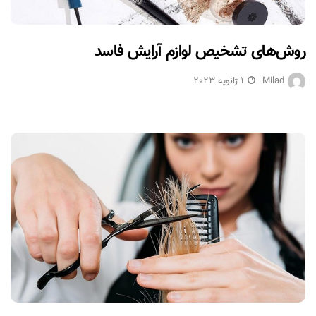
روش‌های تشخیص لوازم آرایش فاسد
Milad
1 ژانویه 2023