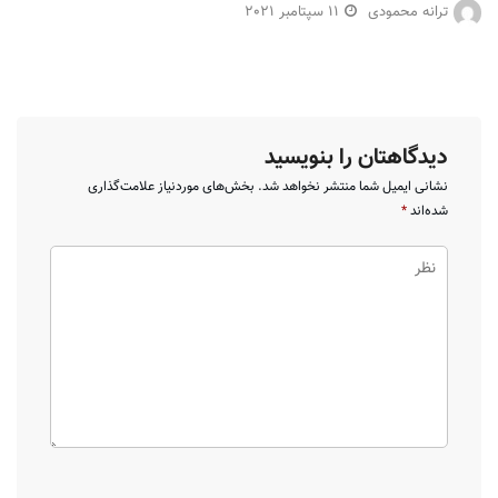
ترانه محمودی
11 سپتامبر 2021
دیدگاهتان را بنویسید
نشانی ایمیل شما منتشر نخواهد شد.
بخش‌های موردنیاز علامت‌گذاری
شده‌اند
*