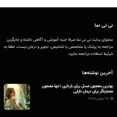
نی نی نما
محتوای سایت نی نی نما صرفا جنبه آموزشی و آگاهی داشته و جایگزین
مراجعه به پزشک یا متخصص یا تشخیص، تجویز و درمان نیست، لطفا به
شرایط استفاده
مراجعه نمایید.
آخرین نوشته‌ها
بهترین معجون عسل برای بارداری | تنها معجون
معجزه‌گر برای درمان نازایی
27 نوامبر 2025