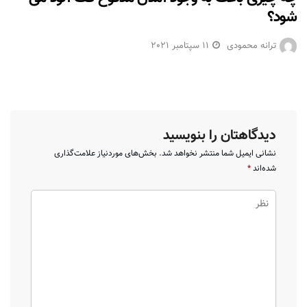
شود؟
ترانه محمودی
11 سپتامبر 2021
دیدگاهتان را بنویسید
نشانی ایمیل شما منتشر نخواهد شد.
بخش‌های موردنیاز علامت‌گذاری
شده‌اند
*