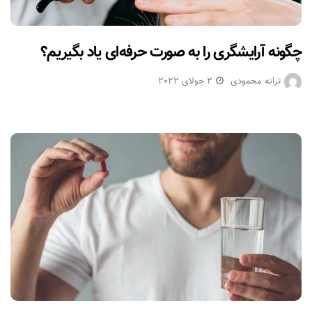
چگونه آرایشگری را به صورت حرفه‌ای یاد بگیریم؟
ترانه محمودی
2 جولای 2022