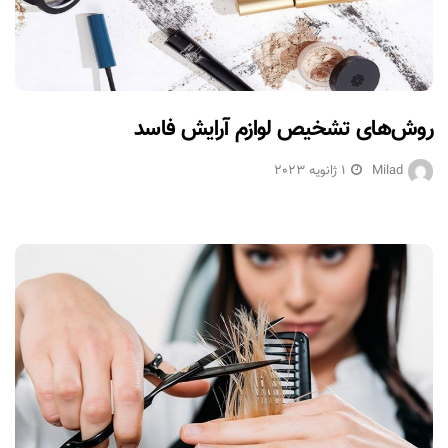
روش‌های تشخیص لوازم آرایش فاسد
Milad
1 ژانویه 2023