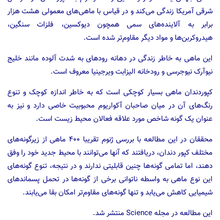
شرقی آمریکا زندگی می‌کند و در قیاس با ماهی‌های معمولی هشت هزار
برابر به آلاینده‌های سمی همچون دیوکسین، فلزات سنگین،
هیدروکربن‌ها و مواد دیگر مقاوم‌تر شده است.
این ماهی به خاطر زندگی در دهانه رودهای به شدت آلوده مانند خلیج
نیوآرک نیوجرسی و رودخانه الیزابت ویرجینیا معروف است.
کپوردندان ماهی بسیار کوچکی است که به خاطر اندازه کوچک و تنوع
رنگ‌های آن در میان صاحبان آکواریوم محبوبیت خاصی دارد و نیز به
عنوان یک گونه شاخص مورد علاقه فعالان محیط زیست است.
محققان در این مطالعه با بررسی ژنوم تقریبا ۴۰۰ ماهی از زیرگونه‌های
مختلف کپور دندان، دریافتند که آنها می‌توانند با محیط جدید خود را وفق
دهند، اما تمامی گونه‌ها چنین قابلیتی ندارند و در نتیجه، تنوع گونه‌های
این نوع ماهی به واسطه ناتوانی برخی از گونه‌ها در تحمل پسماندهای
شیمیایی کاهش می‌یابد و تنها گونه‌های مقاوم‌تر امکان بقا می‌یابند.
این مطالعه در مجله Science منتشر شد.