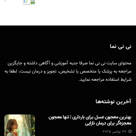
نی نی نما
محتوای سایت نی نی نما صرفا جنبه آموزشی و آگاهی داشته و جایگزین
مراجعه به پزشک یا متخصص یا تشخیص، تجویز و درمان نیست، لطفا به
شرایط استفاده
مراجعه نمایید.
آخرین نوشته‌ها
بهترین معجون عسل برای بارداری | تنها معجون
معجزه‌گر برای درمان نازایی
27 نوامبر 2025