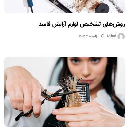
روش‌های تشخیص لوازم آرایش فاسد
Milad
1 ژانویه 2023