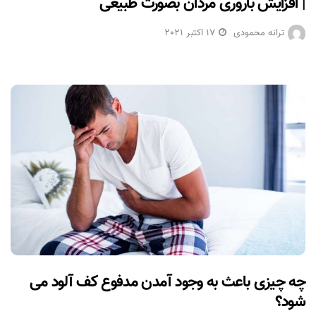
| افزایش باروری مردان بصورت طبیعی
ترانه محمودی
17 اکتبر 2021
چه چیزی باعث به وجود آمدن مدفوع کف آلود می
شود؟