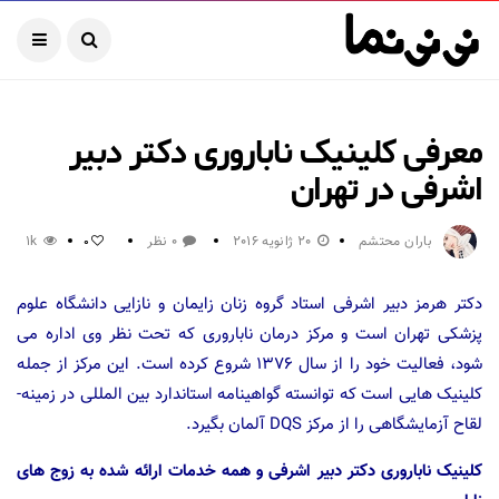
معرفی کلینیک ناباروری دکتر دبیر
اشرفی در تهران
باران محتشم
20 ژانویه 2016
0 نظر
1k
0
دکتر هرمز دبیر اشرفی استاد گروه زنان ­زایمان و نازایی دانشگاه علوم
پزشکی تهران است و مرکز درمان ناباروری که تحت نظر وی اداره می
شود، فعالیت خود را از سال ۱۳۷۶ شروع کرده است. این مرکز از جمله
کلینیک هایی است که توانسته گواهینامه استاندارد بین­ المللی در زمینه­
لقاح آزمایشگاهی را از مرکز DQS آلمان بگیرد.
کلینیک ناباروری دکتر دبیر اشرفی و همه خدمات ارائه شده به زوج های