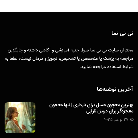
نی نی نما
محتوای سایت نی نی نما صرفا جنبه آموزشی و آگاهی داشته و جایگزین
مراجعه به پزشک یا متخصص یا تشخیص، تجویز و درمان نیست، لطفا به
شرایط استفاده
مراجعه نمایید.
آخرین نوشته‌ها
بهترین معجون عسل برای بارداری | تنها معجون
معجزه‌گر برای درمان نازایی
27 نوامبر 2025