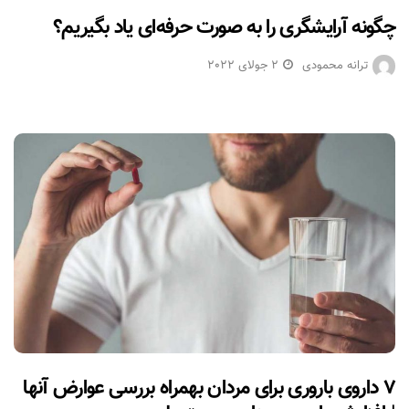
چگونه آرایشگری را به صورت حرفه‌ای یاد بگیریم؟
ترانه محمودی
2 جولای 2022
۷ داروی باروری برای مردان بهمراه بررسی عوارض آنها