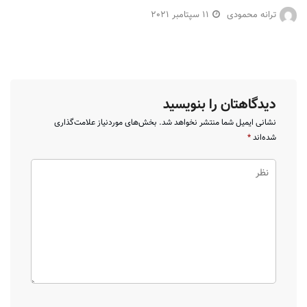
ترانه محمودی
11 سپتامبر 2021
دیدگاهتان را بنویسید
نشانی ایمیل شما منتشر نخواهد شد.
بخش‌های موردنیاز علامت‌گذاری
شده‌اند
*