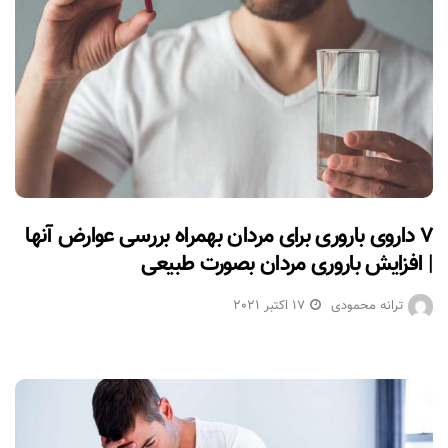
۷ داروی باروری برای مردان بهمراه بررسی عوارض آنها
| افزایش باروری مردان بصورت طبیعی
ترانه محمودی
17 اکتبر 2021