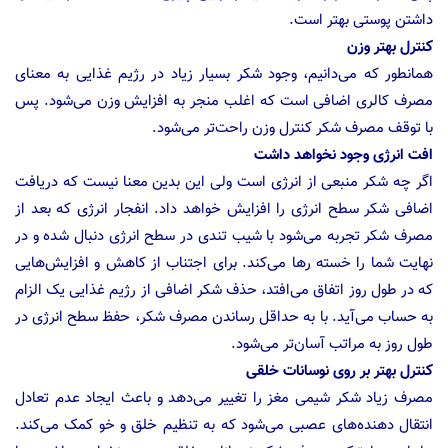
داشتن پوستی بهتر است.
کنترل بهتر وزن
همانطور که می‌دانیم، وجود شکر بسیار زیاد در رژیم غذایی به معنای
مصرف کالری اضافی است که اغلب منجر به افزایش وزن می‌شود. پس
با توقف مصرف شکر کنترل وزن راحت‌تر می‌شود.
افت انرژی وجود نخواهد داشت
اگر چه شکر منبعی از انرژی است ولی این بدین معنا نیست که دریافت
اضافی شکر سطح انرژی را افزایش خواهد داد. انفجار انرژی که بعد از
مصرف شکر تجربه می‌شود با شیب تندی در سطح انرژی دنبال شده و در
نهایت شما را خسته رها می‌کند. برای اجتناب از کاهش و افزایش‌هایی
که در طول روز اتفاق می‌افتد، حذف شکر اضافی از رژیم غذایی یک الزام
به حساب می‌آید. با به حداقل رساندن مصرف شکر، حفظ سطح انرژی در
طول روز به مراتب آسان‌تر می‌شود.
کنترل بهتر بر روی نوسانات خلقی
مصرف زیاد شکر شیمی مغز را تغییر می‌دهد و باعث ایجاد عدم تعادل
انتقال دهنده‌های عصبی می‌شود که به تنظیم خلق و خو کمک می‌کند.