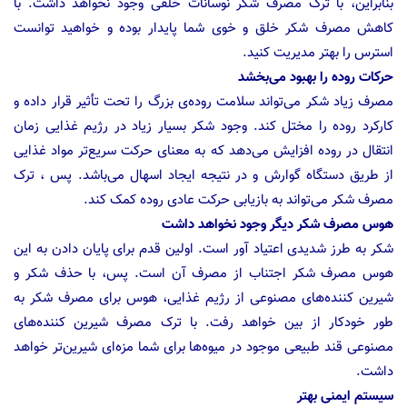
بنابراین، با ترک مصرف شکر نوسانات خلقی وجود نخواهد داشت. با
کاهش مصرف شکر خلق و خوی شما پایدار بوده و خواهید توانست
استرس را بهتر مدیریت کنید.
حرکات روده را بهبود می‌بخشد
مصرف زیاد شکر می‌تواند سلامت روده‌ی بزرگ را تحت تأثیر قرار داده و
کارکرد روده را مختل کند. وجود شکر بسیار زیاد در رژیم غذایی زمان
انتقال در روده افزایش می‌دهد که به معنای حرکت سریع‌تر مواد غذایی
از طریق دستگاه گوارش و در نتیجه ایجاد اسهال می‌باشد. پس ، ترک
مصرف شکر می‌تواند به بازیابی حرکت عادی روده کمک کند.
هوس مصرف شکر دیگر وجود نخواهد داشت
شکر به طرز شدیدی اعتیاد آور است. اولین قدم برای پایان دادن به این
هوس مصرف شکر اجتناب از مصرف آن است. پس، با حذف شکر و
شیرین کننده‌های مصنوعی از رژیم غذایی، هوس برای مصرف شکر به
طور خودکار از بین خواهد رفت. با ترک مصرف شیرین کننده‌های
مصنوعی قند طبیعی موجود در میوه‌ها برای شما مزه‌ای شیرین‌تر خواهد
داشت.
سیستم ایمنی بهتر