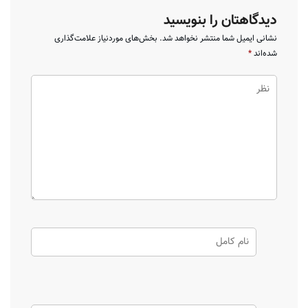
دیدگاهتان را بنویسید
نشانی ایمیل شما منتشر نخواهد شد.
بخش‌های موردنیاز علامت‌گذاری
شده‌اند
*