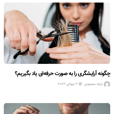
چگونه آرایشگری را به صورت حرفه‌ای یاد بگیریم؟
ترانه محمودی
2 جولای 2022