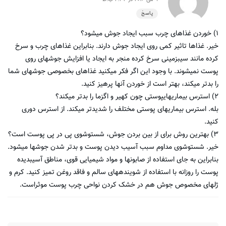
پاسخ
۱) خوردن غذاهای چرب سبب ایجاد جوش میشود؟
خیر. غذاها تاثیر کمی روی ایجاد جوش دارند. بنابراین غذاهای چرب و سرخ
کرده مانند سیبزمینی سرخ کرده منجر به ایجاد یا افزایش جوشهای روی
پوست نمیشوند. با وجود این اگر فکر میکنید غذاهای بخصوصی جوشهای شما
را بدتر میکند، بهتر است از خوردن آنها پرهیز کنید.
۲) استرس بیماریهایپوستی چون کهیر و اگزما را بدتر میکند؟
بله. استرس بیماریهای پوستی مختلف را شدیدتر میکند. از استرس دوری
کنید.
۳) بهترین روش برای از بین بردن جوش، شستوشوی پی در پی پوست است؟
خیر. شستوشوی مداوم سبب آسیب دیدن پوست و بدتر شدن جوشها میشود.
بنابراین به جای استفاده از صابونها و مواد شیمیایی قوی، مناطق آسیبدیده
پوست را روزانه با استفاده از شویندههای سالم و فاقد روغن تمیز کنید. کرم و
ژلهای مخصوص جوش هم در خشک کردن نواحی چرب پوست موثراست.