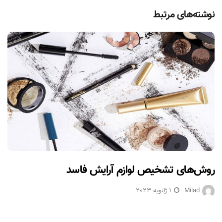
نوشته‌های مرتبط
روش‌های تشخیص لوازم آرایش فاسد
Milad
1 ژانویه 2023