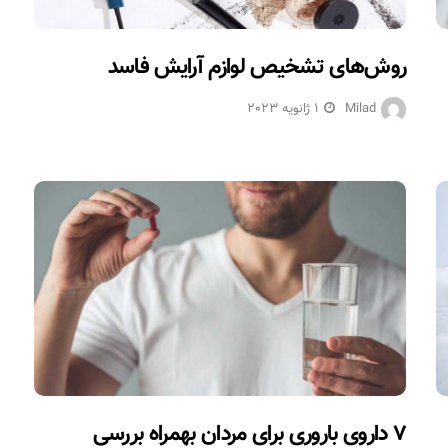
روش‌های تشخیص لوازم آرایش فاسد
Milad
1 ژانویه 2023
۷ داروی باروری برای مردان بهمراه بررسی