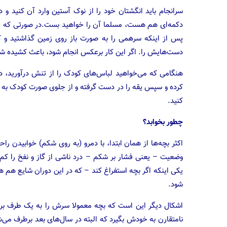
سرانجام باید انگشتان خود را از نوک آستین وارد آن کنید و د
دکمه‌ای هم هست،‌ مسلما آن را خواهید بست.در صورتی که می
پس از اینکه سرهمی را به صورت باز روی زمین گذاشتید و کود
دست‌هایش را. اگر این کار برعکس انجام شود، باعث کشیده ش
هنگامی که می‌خواهید لباس‌های کودک را از تنش درآورید، در
کرده و سپس یقه را در دست گرفته و از جلوی صورت کودک به آ
کنید.
چطور بخوابد؟
اکثر بچه‌ها از همان ابتدا، با دمرو (به روی شکم) خوابیدن را
یکی اینکه اگر بچه استفراغ کند – که در این دوران شایع ه
شود.
اشکال دیگر این است که بچه معمولا سرش را به یک طرف برمی
نامتقارن به خودش بگیرد که البته در سال‌های بعد برطرف می‌