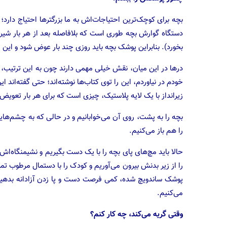
بچه برای کوچک‌ترین احتیاجات‌اش به ما بزرگترها احتیاج دارد؛
دستگاه گوارش بچه طوری است که بلافاصله بعد از هر بار شیر
بخورد). بنابراین پوشک بچه باید روزی چند بار عوض شود و این 
درها در این میان، نقش خیلی مهمی دارند چون به این ترتیب، با ز
خودم در نیاوردم، این را توی کتاب‌ها نوشته‌اند؛ حتی گفته‌ان
زیرانداز با یک لایه پلاستیک، چیزی است که برای هر بار تعویض 
بچه را به پشت، روی آن می‌خوابانیم و در حالی که به چشم‌ها
را هم باز می‌کنیم.
حالا باید مچ‌های پای بچه را با یک دست بگیریم و نشیمنگاه‌اش 
را از زیر بدنش بیرون می‌آوریم و کودک را با دستمال مرطوب تمیز
پوشک ساندویچ شده، کمی فرصت دست و پا زدن آزادانه بدهیم.
می‌کنیم.
وقتی گریه می‌کند، چه کار کنم؟