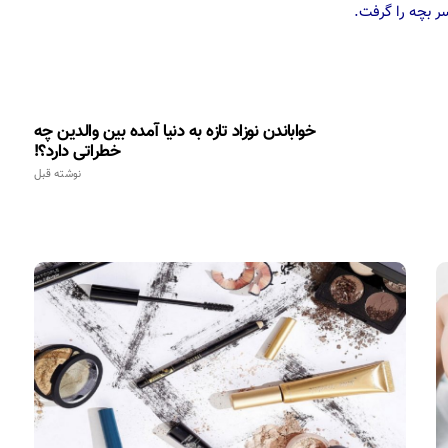
ر بچه را گرفت.
خواباندن نوزاد تازه به دنیا آمده بین والدین چه
خطراتی دارد؟!
نوشته قبل