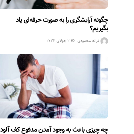
چگونه آرایشگری را به صورت حرفه‌ای یاد
بگیریم؟
ترانه محمودی
2 جولای 2022
چه چیزی باعث به وجود آمدن مدفوع کف آلود