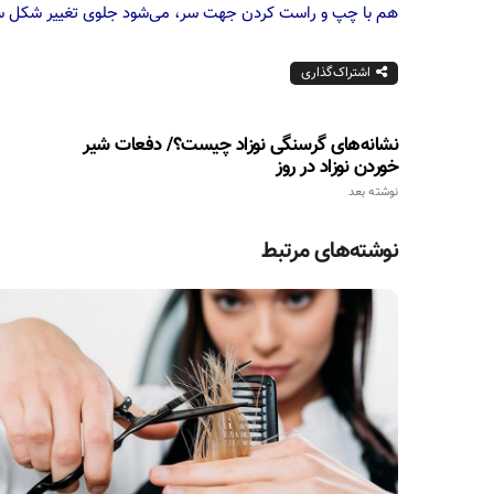
هم با چپ و راست کردن جهت سر، می‌شود جلوی تغییر شکل س
اشتراک‌گذاری
نشانه‌های گرسنگی نوزاد چیست؟/ دفعات شیر
خوردن نوزاد در روز
نوشته بعد
نوشته‌های مرتبط