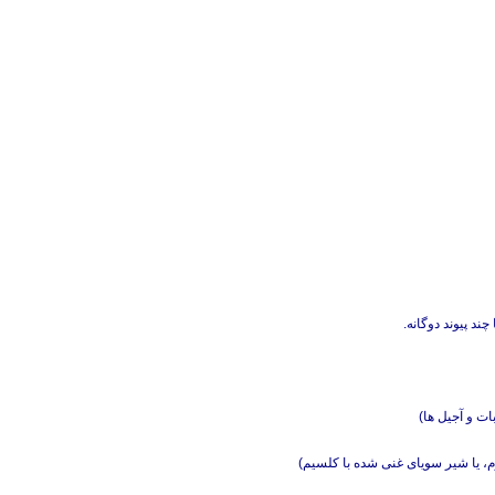
چند پیوند دوگانه.