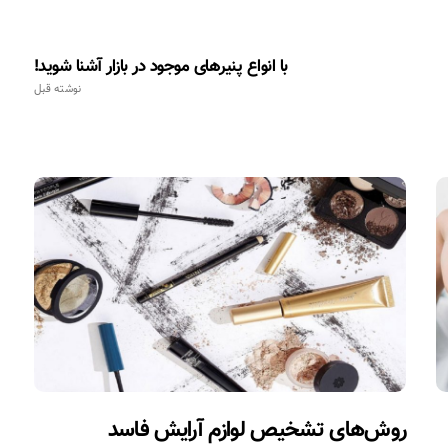
با انواع پنیرهای موجود در بازار آشنا شوید!
نوشته قبل
روش‌های تشخیص لوازم آرایش فاسد