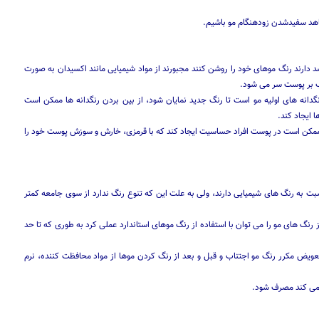
اهد سفیدشدن زودهنگام مو باشیم.
د دارند رنگ موهای خود را روشن کنند مجبورند از مواد شیمیایی مانند اکسیدان به صورت
ب بر پوست سر می شود.
نگدانه های اولیه مو است تا رنگ جدید نمایان شود، از بین بردن رنگدانه ها ممکن است
ایجاد کند.
ممکن است در پوست افراد حساسیت ایجاد کند که با قرمزی، خارش و سوزش پوست خود را
بت به رنگ های شیمیایی دارند، ولی به علت این که تنوع رنگ ندارد از سوی جامعه کمتر
نگ های مو را می توان با استفاده از رنگ موهای استاندارد عملی کرد به طوری که تا حد
تعویض مکرر رنگ مو اجتناب و قبل و بعد از رنگ کردن موها از مواد محافظت کننده، نرم
 می کند مصرف شود.