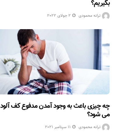
بگیریم؟
ترانه محمودی
2 جولای 2022
چه چیزی باعث به وجود آمدن مدفوع کف آلود
می شود؟
ترانه محمودی
11 سپتامبر 2021