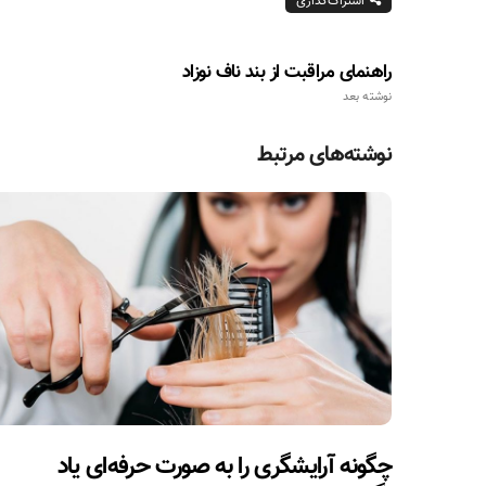
اشتراک‌گذاری
راهنمای مراقبت از بند ناف نوزاد
نوشته بعد
نوشته‌های مرتبط
چگونه آرایشگری را به صورت حرفه‌ای یاد