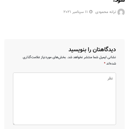
شود؟
ترانه محمودی
11 سپتامبر 2021
دیدگاهتان را بنویسید
نشانی ایمیل شما منتشر نخواهد شد.
بخش‌های موردنیاز علامت‌گذاری
شده‌اند
*