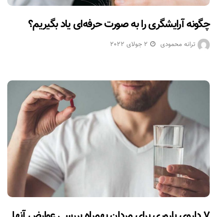
چگونه آرایشگری را به صورت حرفه‌ای یاد بگیریم؟
ترانه محمودی
2 جولای 2022
۷ داروی باروری برای مردان بهمراه بررسی عوارض آنها