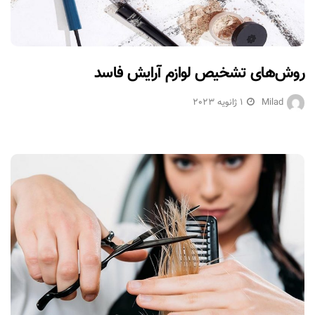
روش‌های تشخیص لوازم آرایش فاسد
Milad
1 ژانویه 2023