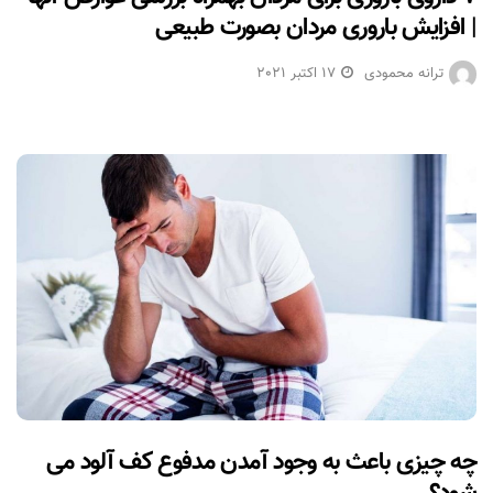
| افزایش باروری مردان بصورت طبیعی
ترانه محمودی
17 اکتبر 2021
چه چیزی باعث به وجود آمدن مدفوع کف آلود می