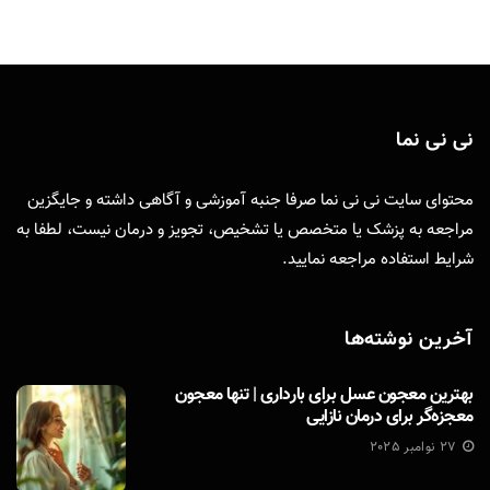
نی نی نما
محتوای سایت نی نی نما صرفا جنبه آموزشی و آگاهی داشته و جایگزین
مراجعه به پزشک یا متخصص یا تشخیص، تجویز و درمان نیست، لطفا به
شرایط استفاده
مراجعه نمایید.
آخرین نوشته‌ها
بهترین معجون عسل برای بارداری | تنها معجون
معجزه‌گر برای درمان نازایی
27 نوامبر 2025