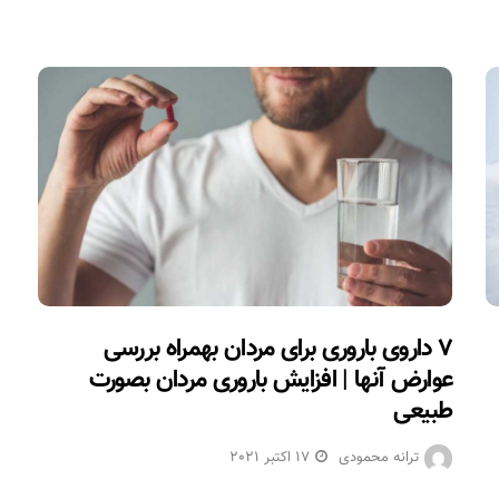
۷ داروی باروری برای مردان بهمراه بررسی
عوارض آنها | افزایش باروری مردان بصورت
طبیعی
ترانه محمودی
17 اکتبر 2021