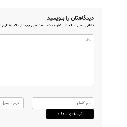
دیدگاهتان را بنویسید
نشانی ایمیل شما منتشر نخواهد شد.
بخش‌های موردنیاز علامت‌گذاری ش