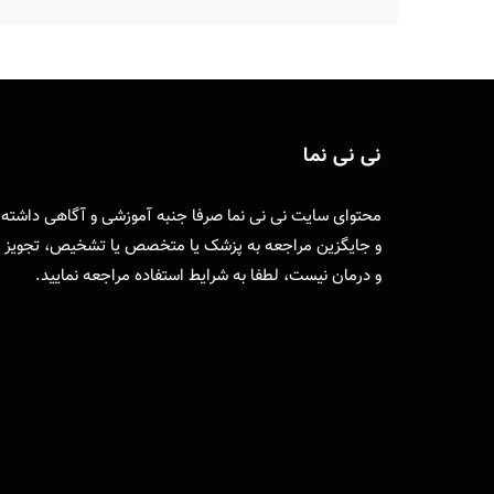
نی نی نما
محتوای سایت نی نی نما صرفا جنبه آموزشی و آگاهی داشته
و جایگزین مراجعه به پزشک یا متخصص یا تشخیص، تجویز
و درمان نیست، لطفا به
شرایط استفاده
مراجعه نمایید.