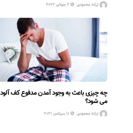
ترانه محمودی
2 جولای 2022
چه چیزی باعث به وجود آمدن مدفوع کف آلود
می شود؟
ترانه محمودی
11 سپتامبر 2021