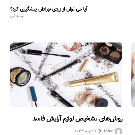
آیا می توان از زردی نوزادان پیشگیری کرد؟
نوشته قبل
روش‌های تشخیص لوازم آرایش فاسد
Milad
1 ژانویه 2023