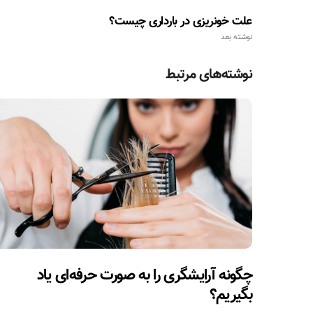
علت خونریزی در بارداری چیست؟
نوشته بعد
نوشته‌های مرتبط
چگونه آرایشگری را به صورت حرفه‌ای یاد
بگیریم؟