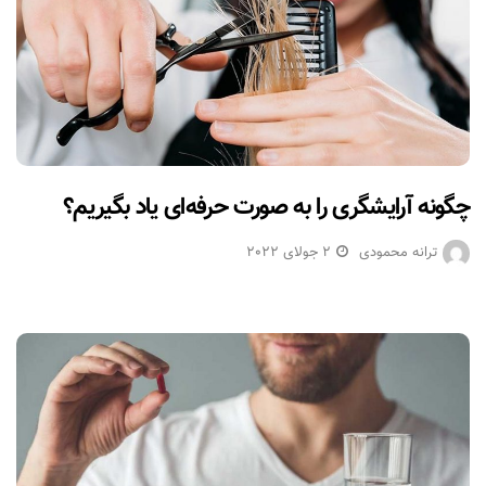
چگونه آرایشگری را به صورت حرفه‌ای یاد بگیریم؟
ترانه محمودی
2 جولای 2022