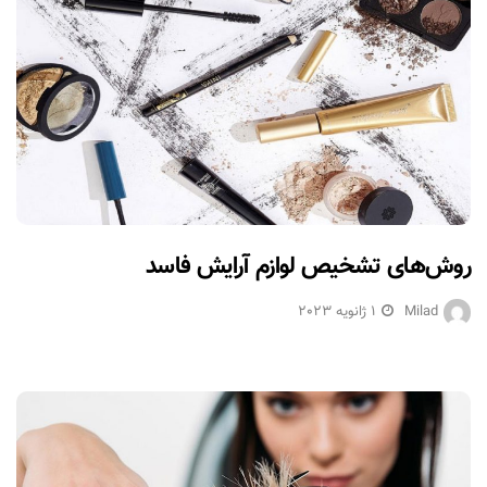
روش‌های تشخیص لوازم آرایش فاسد
Milad
1 ژانویه 2023