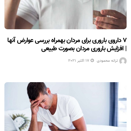
۷ داروی باروری برای مردان بهمراه بررسی عوارض آنها
| افزایش باروری مردان بصورت طبیعی
ترانه محمودی
17 اکتبر 2021