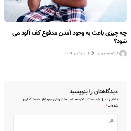
چه چیزی باعث به وجود آمدن مدفوع کف آلود می
شود؟
ترانه محمودی
11 سپتامبر 2021
دیدگاهتان را بنویسید
نشانی ایمیل شما منتشر نخواهد شد.
بخش‌های موردنیاز علامت‌گذاری
شده‌اند
*