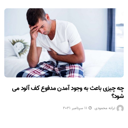
چه چیزی باعث به وجود آمدن مدفوع کف آلود می
شود؟
ترانه محمودی
11 سپتامبر 2021