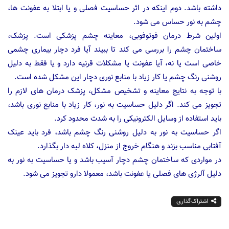
داشته باشد. دوم اینکه در اثر حساسیت فصلی و یا ابتلا به عفونت ها،
چشم به نور حساس می شود.
اولین شرط درمان فوتوفوبی، معاینه چشم پزشکی است. پزشک،
ساختمان چشم را بررسی می کند تا ببیند آیا فرد دچار بیماری چشمی
خاصی است یا نه، آیا عفونت یا مشکلات قرنیه دارد و یا فقط به دلیل
روشنی رنگ چشم یا کار زیاد با منابع نوری دچار این مشکل شده است.
با توجه به نتایج معاینه و تشخیص مشکل، پزشک درمان های لازم را
تجویز می کند. اگر دلیل حساسیت به نور، کار زیاد با منابع نوری باشد،
باید استفاده از وسایل الکترونیکی را به شدت محدود کرد.
اگر حساسیت به نور به دلیل روشنی رنگ چشم باشد، فرد باید عینک
آفتابی مناسب بزند و هنگام خروج از منزل، کلاه لبه دار بگذارد.
در مواردی که ساختمان چشم دچار آسیب باشد و یا حساسیت به نور به
دلیل آلرژی های فصلی یا عفونت باشد، معمولا دارو تجویز می شود.
اشتراک‌گذاری