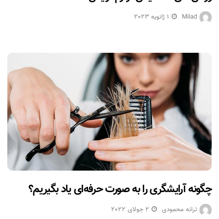
Milad
1 ژانویه 2023
چگونه آرایشگری را به صورت حرفه‌ای یاد بگیریم؟
ترانه محمودی
2 جولای 2022