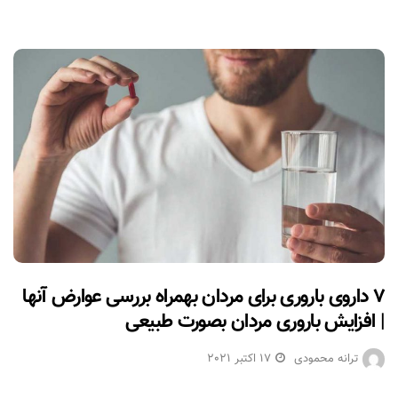
۷ داروی باروری برای مردان بهمراه بررسی عوارض آنها
| افزایش باروری مردان بصورت طبیعی
ترانه محمودی
17 اکتبر 2021