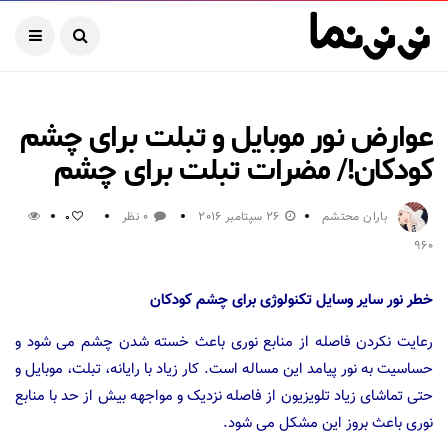
عوارض نور موبایل و تبلت برای چشم
کودکان!/ مضرات تبلت برای چشم
باران محتشم
26 سپتامبر 2016
0 نظر
0
960
خطر نور سایر وسایل تکنولوژی برای چشم کودکان
رعایت نکردن فاصله از منابع نوری باعث خسته شدن چشم می شود و
حساسیت به نور پیامد این مساله است. کار زیاد با رایانه، تبلت، موبایل و
حتی تماشای زیاد تلویزیون از فاصله نزدیک و مواجهه بیش از حد با منابع
نوری باعث بروز این مشکل می شود.