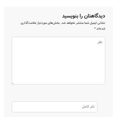
دیدگاهتان را بنویسید
نشانی ایمیل شما منتشر نخواهد شد.
بخش‌های موردنیاز علامت‌گذاری
شده‌اند
*