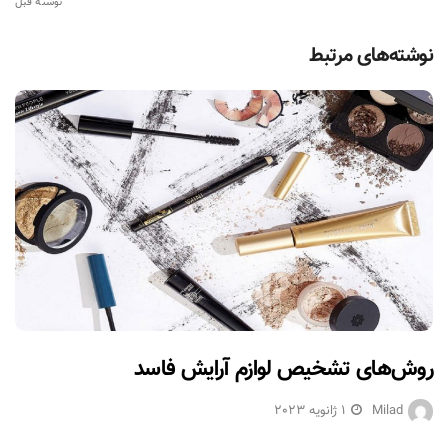
نوشته قبل
نوشته‌های مرتبط
روش‌های تشخیص لوازم آرایش فاسد
Milad
1 ژانویه 2023