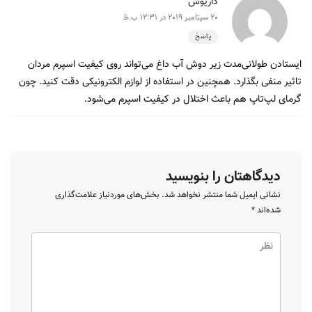
داریوش
20 سپتامبر 2019 در 12:31 ب.ظ
پاسخ
ایستادن طولانی‌مدت زیر دوش آب داغ می‌تواند روی کیفیت اسپرم مردان
تاثیر منفی بگذارد. همچنین در استفاده از لوازم الکترونیکی دقت کنید. چون
گرمای لپ‌تاپ هم باعث اختلال در کیفیت اسپرم می‌شود.
دیدگاهتان را بنویسید
نشانی ایمیل شما منتشر نخواهد شد.
بخش‌های موردنیاز علامت‌گذاری
شده‌اند
*