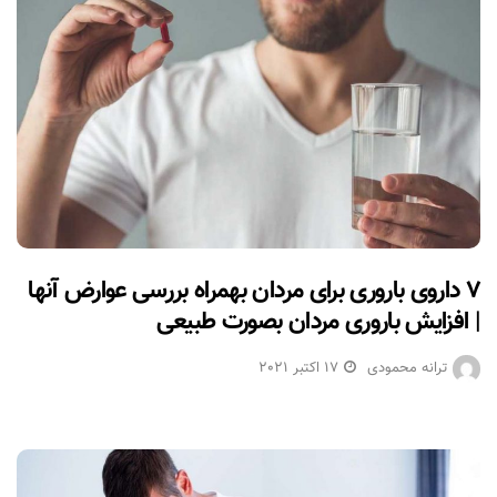
۷ داروی باروری برای مردان بهمراه بررسی عوارض آنها
| افزایش باروری مردان بصورت طبیعی
ترانه محمودی
17 اکتبر 2021