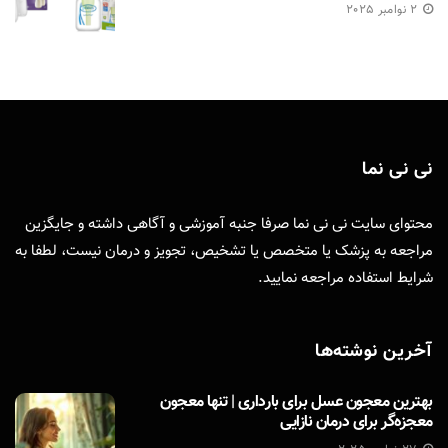
2 نوامبر 2025
نی نی نما
محتوای سایت نی نی نما صرفا جنبه آموزشی و آگاهی داشته و جایگزین
مراجعه به پزشک یا متخصص یا تشخیص، تجویز و درمان نیست، لطفا به
شرایط استفاده
مراجعه نمایید.
آخرین نوشته‌ها
بهترین معجون عسل برای بارداری | تنها معجون
معجزه‌گر برای درمان نازایی