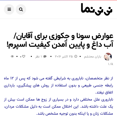
عوارض سونا و جکوزی برای آقایان/
آب داغ و پایین آمدن کیفیت اسپرم!
باران محتشم
25 اکتبر 2016
1 نظر
0
1.1k
از نظر متخصصان، ناباروری به شرایطی گفته می شود که پس از ۱۲ ماه
رابطه جنسی طبیعی و بدون استفاده از روش های پیشگیری، بارداری
اتفاق نیفتد.
ناباروری علل مختلفی دارد و در بسیاری از زوج ها ممکن است بیش از
یک علت داشته باشد. این اختلال ممکن است به دلیل مشکلات مردان،
مشکلات زنان و یا اینکه بدون توجیه مشخص باشد.