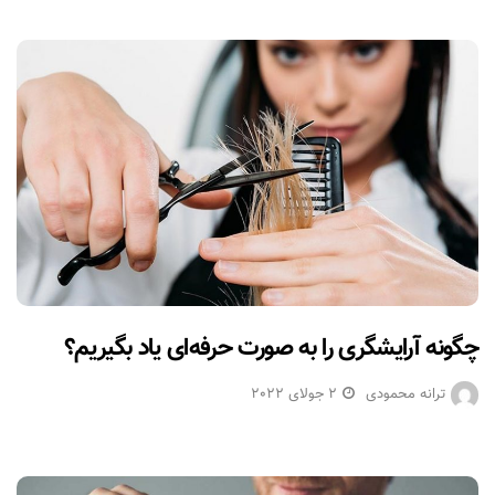
چگونه آرایشگری را به صورت حرفه‌ای یاد بگیریم؟
ترانه محمودی
2 جولای 2022