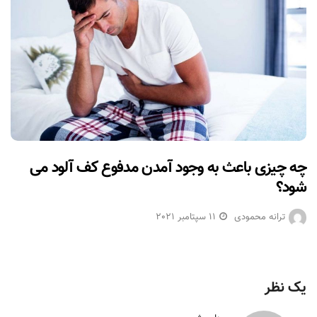
چه چیزی باعث به وجود آمدن مدفوع کف آلود می
شود؟
ترانه محمودی
11 سپتامبر 2021
یک نظر