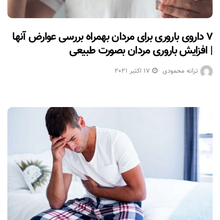
۷ داروی باروری برای مردان بهمراه بررسی عوارض آنها
| افزایش باروری مردان بصورت طبیعی
ترانه محمودی
17 اکتبر 2021