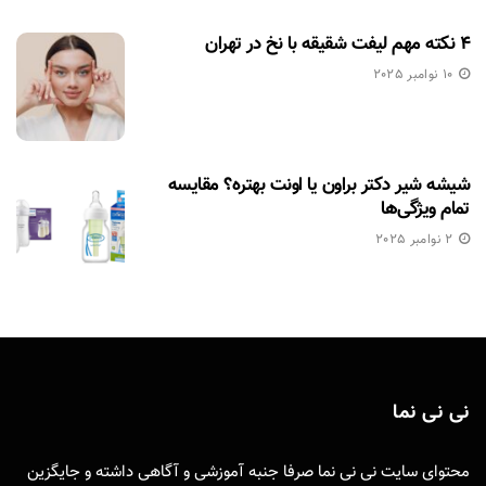
۴ نکته مهم لیفت شقیقه با نخ در تهران
10 نوامبر 2025
شیشه شیر دکتر براون یا اونت بهتره؟ مقایسه
تمام ویژگی‌ها
2 نوامبر 2025
نی نی نما
محتوای سایت نی نی نما صرفا جنبه آموزشی و آگاهی داشته و جایگزین