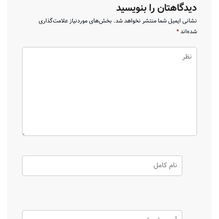
دیدگاهتان را بنویسید
نشانی ایمیل شما منتشر نخواهد شد.
بخش‌های موردنیاز علامت‌گذاری
شده‌اند
*