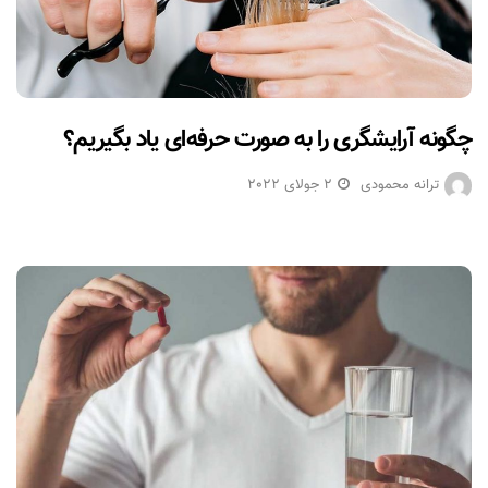
چگونه آرایشگری را به صورت حرفه‌ای یاد بگیریم؟
ترانه محمودی
2 جولای 2022