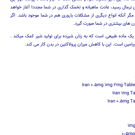
ان نرمال رسید، عادت ماهیانه و تخمک گذاری در شما مجددا آغاز خواهد
مگر آنکه انواع دیگری از مشکلات باروری هم در شما موجود باشد. اگر
مان های بیشتری در شما صورت گیرد.
، یک ماده طبیعی است که به زنان شیرده برای تولید شیر کمک میکند .
وپامین است. این با کاهش میزان پرولاکتین در بدن کار می کند.