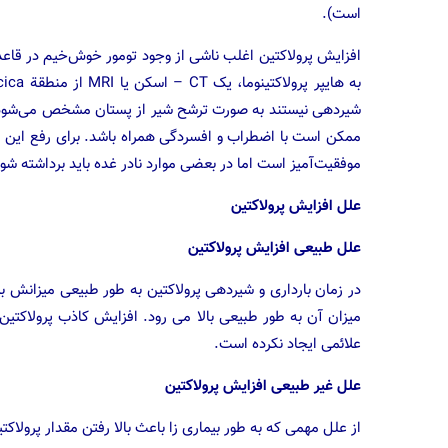
است).
افزایش پرولاکتین اغلب ناشی از وجود تومور خوش‌خیم در قاعده 
ممکن است با اضطراب و افسردگی همراه باشد. برای رفع این م
موفقیت‌آمیز است اما در بعضی موارد نادر غده باید برداشته شود
علل افزایش پرولاکتین
علل طبیعی افزایش پرولاکتین
در زمان بارداری و شیردهی پرولاکتین به طور طبیعی میزانش ب
میزان آن به طور طبیعی بالا می رود. افزایش کاذب پرولاکت
علائمی ایجاد نکرده است.
علل غیر طبیعی افزایش پرولاکتین
از علل مهمی که به طور بیماری زا باعث بالا رفتن مقدار پرولا