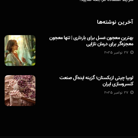
آخرین نوشته‌ها
بهترین معجون عسل برای بارداری | تنها معجون
معجزه‌گر برای درمان نازایی
27 نوامبر 2025
لوبیا چیتی ازبکستان؛ گزینه ایده‌آل صنعت
کنسروسازی ایران
27 نوامبر 2025