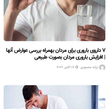
۷ داروی باروری برای مردان بهمراه بررسی عوارض آنها
| افزایش باروری مردان بصورت طبیعی
ترانه محمودی
17 اکتبر 2021