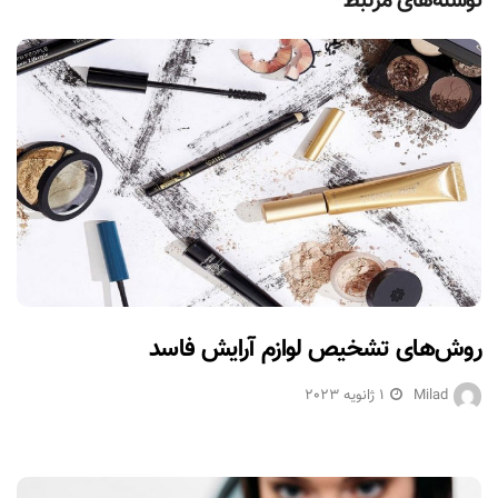
نوشته‌های مرتبط
روش‌های تشخیص لوازم آرایش فاسد
Milad
1 ژانویه 2023