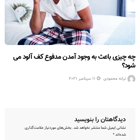
چه چیزی باعث به وجود آمدن مدفوع کف آلود می
شود؟
ترانه محمودی
11 سپتامبر 2021
دیدگاهتان را بنویسید
نشانی ایمیل شما منتشر نخواهد شد.
بخش‌های موردنیاز علامت‌گذاری
شده‌اند
*