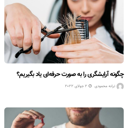
چگونه آرایشگری را به صورت حرفه‌ای یاد بگیریم؟
ترانه محمودی
2 جولای 2022