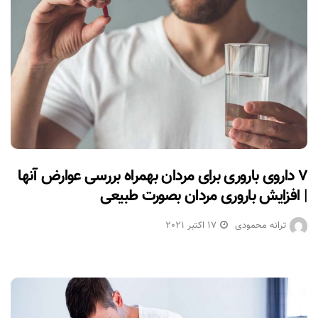
۷ داروی باروری برای مردان بهمراه بررسی عوارض آنها
| افزایش باروری مردان بصورت طبیعی
ترانه محمودی
17 اکتبر 2021