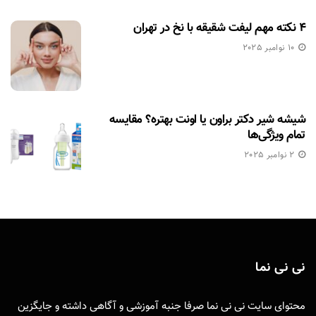
۴ نکته مهم لیفت شقیقه با نخ در تهران
10 نوامبر 2025
شیشه شیر دکتر براون یا اونت بهتره؟ مقایسه
تمام ویژگی‌ها
2 نوامبر 2025
نی نی نما
محتوای سایت نی نی نما صرفا جنبه آموزشی و آگاهی داشته و جایگزین