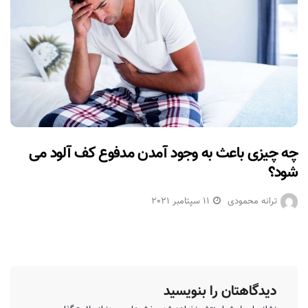
چه چیزی باعث به وجود آمدن مدفوع کف آلود می
شود؟
ترانه محمودی
11 سپتامبر 2021
دیدگاهتان را بنویسید