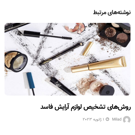
نوشته‌های مرتبط
روش‌های تشخیص لوازم آرایش فاسد
Milad
1 ژانویه 2023