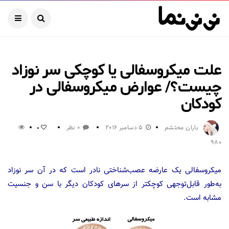
علت میکروسفالی یا کوچکی سر نوزاد
چیست؟/ عوارض میکروسفالی در
کودکان
باران محتشم
5 دسامبر 2016
0 نظر
0
980
میکروسفالی یک عارضه عصب‌شناختی نادر است که در آن سر نوزاد
به‌طور قابل‌توجهی کوچکتر از سرهای کودکان دیگر با سن و جنسیت
مشابه است.