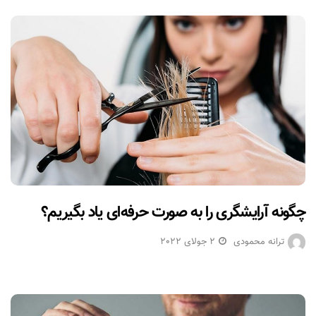
چگونه آرایشگری را به صورت حرفه‌ای یاد بگیریم؟
ترانه محمودی
2 جولای 2022