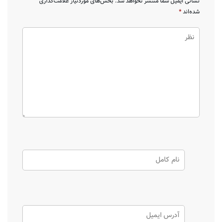
نشانی ایمیل شما منتشر نخواهد شد.
بخش‌های موردنیاز علامت‌گذاری
شده‌اند
*