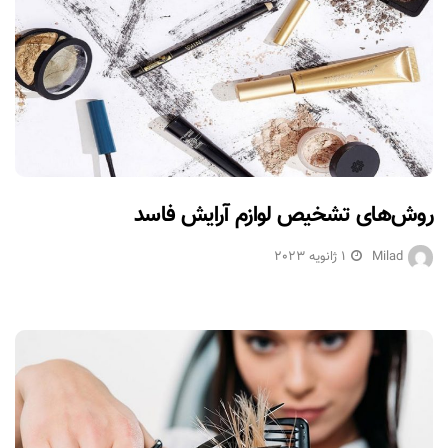
روش‌های تشخیص لوازم آرایش فاسد
Milad
1 ژانویه 2023