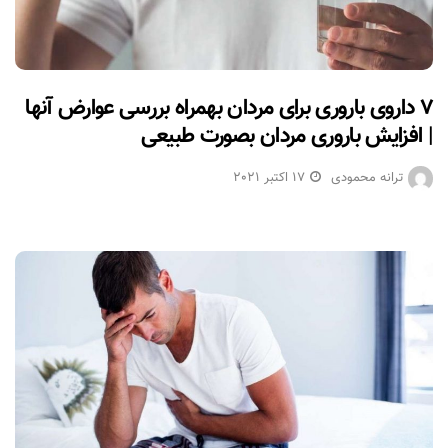
۷ داروی باروری برای مردان بهمراه بررسی عوارض آنها
| افزایش باروری مردان بصورت طبیعی
ترانه محمودی
17 اکتبر 2021