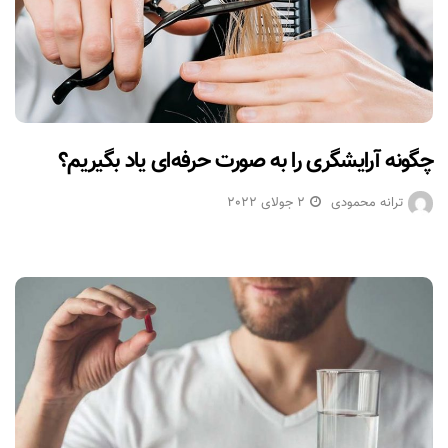
چگونه آرایشگری را به صورت حرفه‌ای یاد بگیریم؟
ترانه محمودی
2 جولای 2022