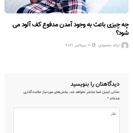
چه چیزی باعث به وجود آمدن مدفوع کف آلود می
شود؟
ترانه محمودی
11 سپتامبر 2021
دیدگاهتان را بنویسید
نشانی ایمیل شما منتشر نخواهد شد.
بخش‌های موردنیاز علامت‌گذاری
شده‌اند
*