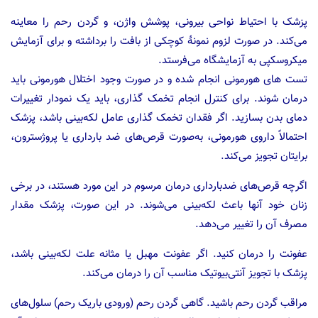
پزشک با احتیاط نواحی بیرونی، پوشش واژن، و گردن رحم را معاینه
می‌کند. در صورت لزوم نمونهٔ کوچکی از بافت را برداشته و برای آزمایش
میکروسکپی به آزمایشگاه می‌فرستد.
تست های هورمونی انجام شده و در صورت وجود اختلال هورمونی باید
درمان شوند. برای کنترل انجام تخمک‌ گذاری، باید یک نمودار تغییرات
دمای بدن بسازید. اگر فقدان تخمک‌ گذاری عامل لکه‌بینی باشد، پزشک
احتمالاً داروی هورمونی، به‌صورت قرص‌های ضد بارداری یا پروژسترون،
برایتان تجویز می‌کند.
اگرچه قرص‌های ضدبارداری درمان مرسوم در این مورد هستند، در برخی
زنان خود آنها باعث لکه‌بینی می‌شوند. در این صورت، پزشک مقدار
مصرف آن را تغییر می‌دهد.
عفونت را درمان کنید. اگر عفونت مهبل یا مثانه علت لکه‌بینی باشد،
پزشک با تجویز آنتی‌بیوتیک مناسب آن را درمان می‌کند.
مراقب گردن رحم باشید. گاهی گردن رحم (ورودی باریک رحم) سلول‌های