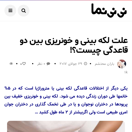
علت لکه بینی و خونریزی بین دو
قاعدگی چیست؟!
باران محتشم
29 جولای 2017
0 نظر
0
1k
یکی دیگر از اختلالات قاعدگی لکه بینی یا متروراژیا است که در ۵%
خانمها طی دوران زندگی دیده می شود. لکه بینی و خونریزی خفیف بین
پریودها در دختران نوجوان و یا در طی تخمک گذاری در دختران جوان
امری طبیعی است ولی اگربیشتر از ۲ ماه طول کشید …