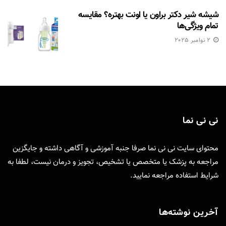
شیشه شیر دکتر براون یا اونت بهتره؟ مقایسه
تمام ویژگی‌ها
2 نوامبر 2025
نی نی نما
محتوای سایت نی نی نما صرفا جنبه آموزشی و آگاهی داشته و جایگزین
مراجعه به پزشک یا متخصص یا تشخیص، تجویز و درمان نیست، لطفا به
شرایط استفاده
مراجعه نمایید.
آخرین نوشته‌ها