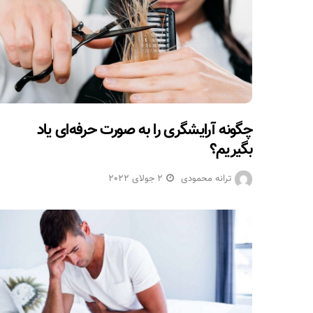
چگونه آرایشگری را به صورت حرفه‌ای یاد
بگیریم؟
ترانه محمودی
2 جولای 2022