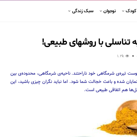
 کودک
نوجوان
سبک زندگی
ه تناسلی با روشهای طبیعی!
1.2k
پوست تیره‌ی شرمگاهی خود ناراحتند. ناحیه‌ی شرمگاهی، محدوده‌ی بین
مایان شده و باعث خجالت شما شود. اما نباید نگران چیزی باشید، این
غل‌ها هم اتفاقی طبیعی است.