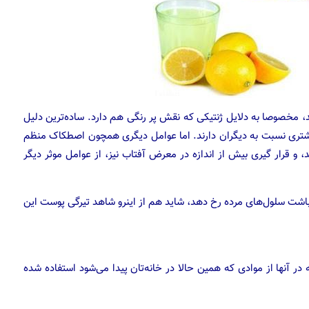
 مخصوصا به دلایل ژنتیکی که نقش پر رنگی هم دارد. ساده‌ترین دلیل
بیشتری نسبت به دیگران دارند. اما عوامل دیگری همچون اصطکاک منظم
، و قرار گیری بیش از اندازه در معرض آفتاب نیز، از عوامل موثر دیگر
شت سلول‌های مرده رخ دهد، شاید هم از اینرو شاهد تیرگی پوست این
در آنها از موادی که همین حالا در خانه‌تان پیدا می‌شود استفاده شده