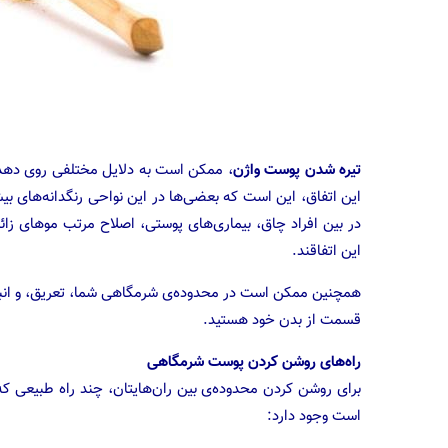
تیره شدن پوست واژن
، ممکن است به دلایل مختلفی روی دهد،
این اتفاق، این است که بعضی‌ها در این نواحی رنگدانه‌های 
در بین افراد چاق، بیماری‌های پوستی، اصلاح مرتب موهای زائد
این اتفاقند.
همچنین ممکن است در محدوده‌ی شرمگاهی شما، تعریق، و انبا
قسمت از بدن خود هستید.
راه‌های روشن کردن پوست شرمگاهی
برای روشن کردن محدوده‌ی بین ران‌هایتان، چند راه طبیعی که 
است وجود دارد: