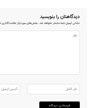
دیدگاهتان را بنویسید
نشانی ایمیل شما منتشر نخواهد شد.
بخش‌های موردنیاز علامت‌گذاری ش