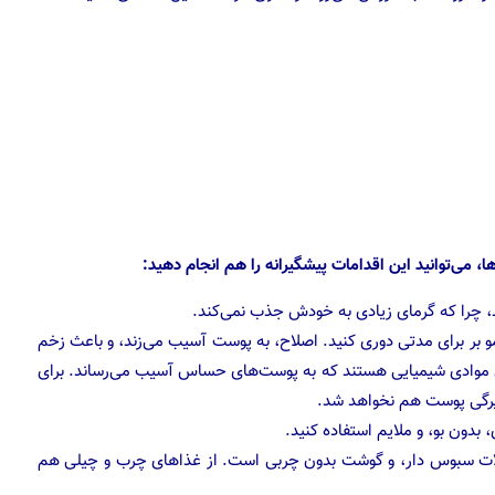
 می‌توانید این اقدامات پیشگیرانه را هم انجام دهید:
ند، چرا که گرمای زیادی به خودش جذب نمی‌کند.
 بر برای مدتی دوری کنید. اصلاح، به پوست آسیب می‌زند، و باعث زخم
ای موادی شیمیایی هستند که به پوست‌های حساس آسیب می‌رساند. برای
یرگی پوست هم نخواهد شد.
بدون بو، و ملایم استفاده کنید.
لات سبوس دار، و گوشت بدون چربی است. از غذاهای چرب و چیلی هم