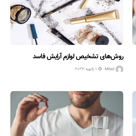
روش‌های تشخیص لوازم آرایش فاسد
Milad
1 ژانویه 2023