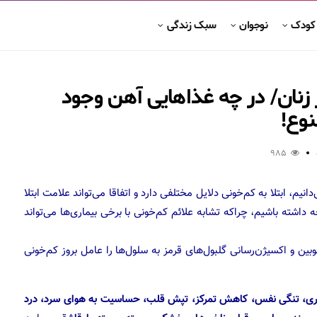
 کودک
نوجوان
سبک زندگی
زنان/ در چه غذاهایی آهن وجود
وع!
985
یم، ابتلا به کم‌خونی دلایل مختلفی دارد و اتفاقا می‌تواند علامت ابتلا
داشته باشیم، چراکه تشابه علائم کم‌خونی با برخی بیماری‌ها می‌تواند
ن و اکسیژن‌رسانی گلبول‌های قرمز به سلول‌ها را عامل بروز کم‌خونی
راری، تنگی نفس، کاهش تمرکز، تپش قلب، حساسیت به هوای سرد، درد