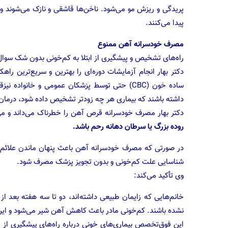
پریدگی و ریزش مو می‌شود. ناخن‌ها قاشقی و نازک می‌شوند 
پیدا می‌کنند.
مصرف خودسرانه آهن ممنوع
راه‌های تشخیص و پیشگیری از ابتلا به کم‌خونی بدون شک سو
دکتر بهار انجام آزمایشات دوره‌ای را بهترین و سریع‌ترین ر
ساده خون (CBC) حتی توسط پزشکان عمومی و خانوا
داشته باشند که بیماری هر چه زودتر تشخیص داده شود، درمان به
دکتر بهار مصرف خودسرانه قرص آهن را خطرناک می‌داند و می
روده بزرگ یا سرطان دهانه رحم باشد.
در صورتی که مصرف خودسرانه آهن باعث پنهان ماندن علائم ب
شناسایی علت کم‌خونی و بدون تجویز پزشک مصرف شود.
وی تأکید می‌کند:
خانم‌هایی که زایمان طبیعی داشته‌اند، دو تا سه هفته بعد ا
نشده باشند. کم‌خونی مادر باعث کاهش آهن شیر می‌شود و این
این فوق‌تخصص بیماری‌های خونی درباره راه‌های پیشگیری از ابت