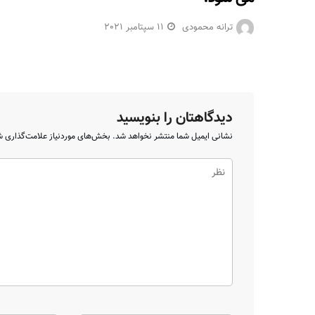
ترانه محمودی
11 سپتامبر 2021
دیدگاهتان را بنویسید
نشانی ایمیل شما منتشر نخواهد شد.
بخش‌های موردنیاز علامت‌گذاری ش