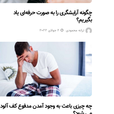
چگونه آرایشگری را به صورت حرفه‌ای یاد
بگیریم؟
ترانه محمودی
2 جولای 2022
چه چیزی باعث به وجود آمدن مدفوع کف آلود
می شود؟