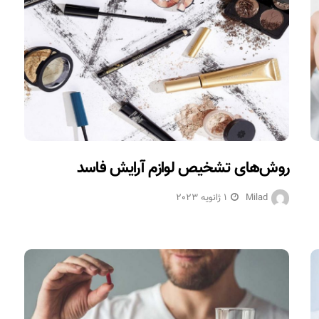
روش‌های تشخیص لوازم آرایش فاسد
Milad
1 ژانویه 2023