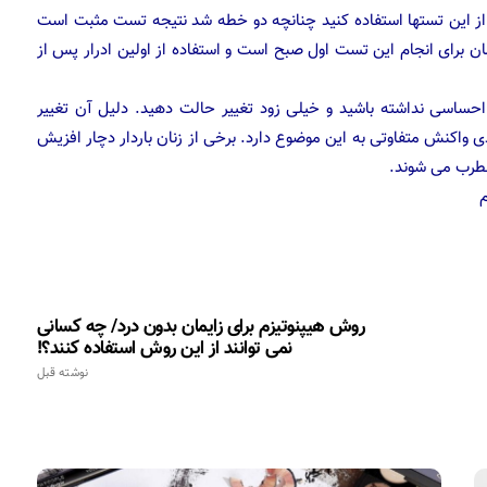
ید از این تستها استفاده کنید چنانچه دو خطه شد نتیجه تست مثبت است
ان برای انجام این تست اول صبح است و استفاده از اولین ادرار پس از
حساسی نداشته باشید و خیلی زود تغییر حالت دهید. دلیل آن تغییر
واکنش متفاوتی به این موضوع دارد. برخی از زنان باردار دچار افزیش
ضطرب می شوند.
م
روش هیپنوتیزم برای زایمان بدون درد/ چه کسانی
نمی توانند از این روش استفاده کنند؟!
نوشته قبل