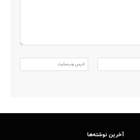
آخرین نوشته‌ها