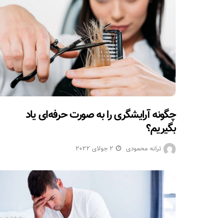
چگونه آرایشگری را به صورت حرفه‌ای یاد
بگیریم؟
ترانه محمودی
2 جولای 2022