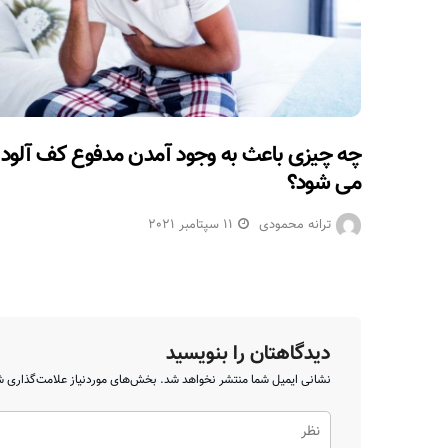
چه چیزی باعث به وجود آمدن مدفوع کف آلود
می شود؟
ترانه محمودی
11 سپتامبر 2021
دیدگاهتان را بنویسید
نشانی ایمیل شما منتشر نخواهد شد.
بخش‌های موردنیاز علامت‌گذاری ش