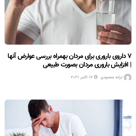
۷ داروی باروری برای مردان بهمراه بررسی عوارض آنها
| افزایش باروری مردان بصورت طبیعی
ترانه محمودی
17 اکتبر 2021