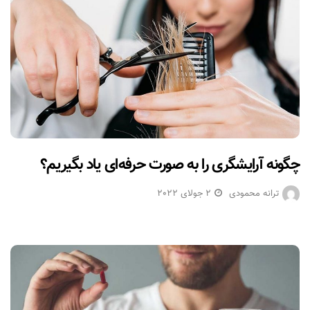
چگونه آرایشگری را به صورت حرفه‌ای یاد بگیریم؟
ترانه محمودی
2 جولای 2022