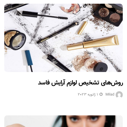
روش‌های تشخیص لوازم آرایش فاسد
Milad
1 ژانویه 2023