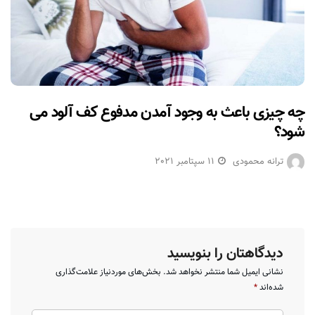
چه چیزی باعث به وجود آمدن مدفوع کف آلود می
شود؟
ترانه محمودی
11 سپتامبر 2021
دیدگاهتان را بنویسید
نشانی ایمیل شما منتشر نخواهد شد.
بخش‌های موردنیاز علامت‌گذاری
شده‌اند
*