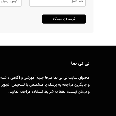
نی نی نما
محتوای سایت نی نی نما صرفا جنبه آموزشی و آگاهی داشته
و جایگزین مراجعه به پزشک یا متخصص یا تشخیص، تجویز
و درمان نیست، لطفا به
شرایط استفاده
مراجعه نمایید.