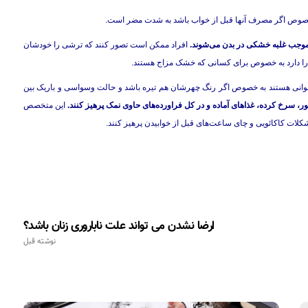
ه خصوص اگر مصرف آنها قبل از خواب باشد به شدت مضر است.
 موجب غلبه خشکی در بدن می‌شوند.
افراد ممکن است تصور کنند که ترشی را خودشان
را دارد به خصوص برای کسانی که خشک مزاج هستند.
خوانی هستند به خصوص اگر رنگ چهرشان هم تیره باشد و حالت وسواسی و باریک بین
، سرخ کرده، غذاهای آماده و در کل فراورده‌های حاوی نمک پرهیز کنند.
این متخصص
ت کاکائویی و چای ساعت‌های قبل از خوابیدن پرهیز کنند.
ارضا نشدن می تواند علت ناباروری زنان باشد؟
نوشته قبل