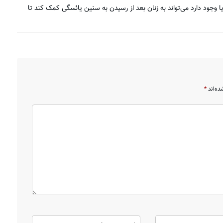
وجود دارد می‌تواند به زنان بعد از رسیدن به سنین یائسگی کمک کند تا
ده‌اند
*