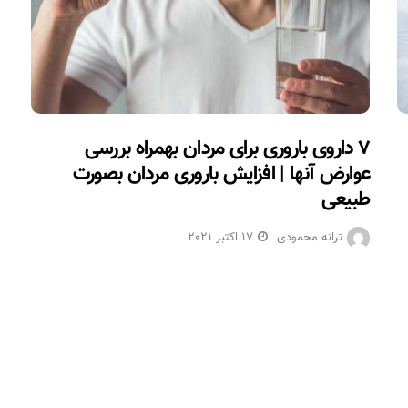
۷ داروی باروری برای مردان بهمراه بررسی
عوارض آنها | افزایش باروری مردان بصورت
طبیعی
ترانه محمودی
17 اکتبر 2021