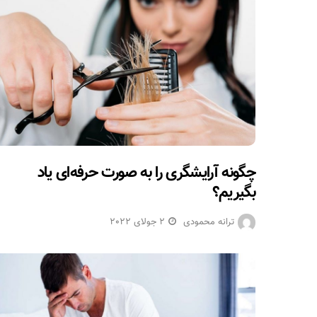
چگونه آرایشگری را به صورت حرفه‌ای یاد
بگیریم؟
ترانه محمودی
2 جولای 2022