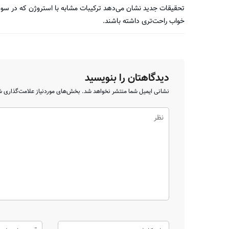
تحقیقات جدید نشان می‌دهد ترکیبات مشابه با استروژن که در سویا 
خواب راحت‌تری داشته باشند.
دیدگاهتان را بنویسید
نشانی ایمیل شما منتشر نخواهد شد.
بخش‌های موردنیاز علامت‌گذاری ش