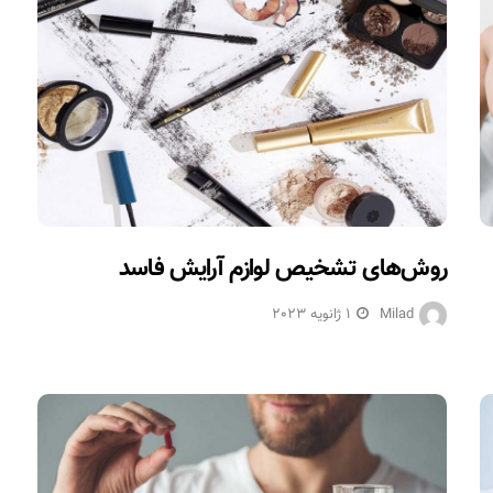
روش‌های تشخیص لوازم آرایش فاسد
Milad
1 ژانویه 2023