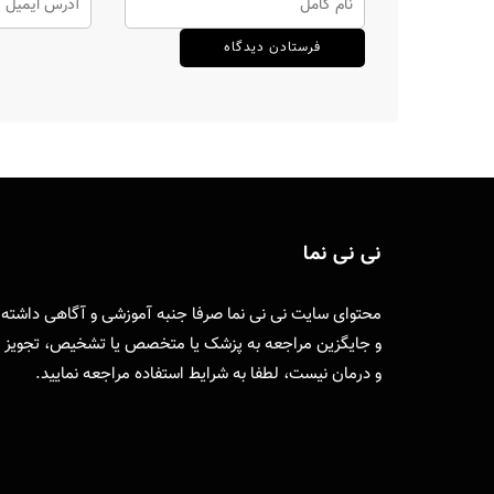
نی نی نما
محتوای سایت نی نی نما صرفا جنبه آموزشی و آگاهی داشته
و جایگزین مراجعه به پزشک یا متخصص یا تشخیص، تجویز
و درمان نیست، لطفا به
شرایط استفاده
مراجعه نمایید.