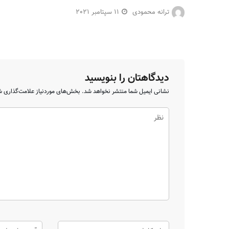
ترانه محمودی
11 سپتامبر 2021
دیدگاهتان را بنویسید
نشانی ایمیل شما منتشر نخواهد شد.
بخش‌های موردنیاز علامت‌گذاری ش