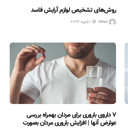
روش‌های تشخیص لوازم آرایش فاسد
Milad
1 ژانویه 2023
۷ داروی باروری برای مردان بهمراه بررسی
عوارض آنها | افزایش باروری مردان بصورت