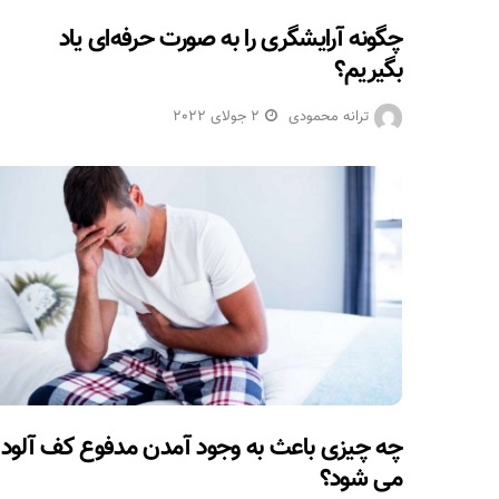
چگونه آرایشگری را به صورت حرفه‌ای یاد
بگیریم؟
ترانه محمودی
2 جولای 2022
چه چیزی باعث به وجود آمدن مدفوع کف آلود
می شود؟