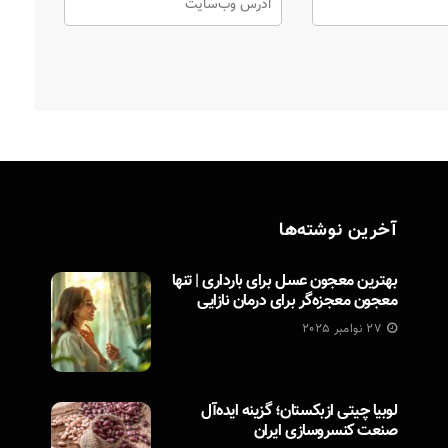
آخرین نوشته‌ها
بهترین معجون عسل برای بارداری | تنها
معجون معجزه‌گر برای درمان نازایی
27 نوامبر 2025
لوبیا چیتی ازبکستان؛ گزینه ایده‌آل
صنعت کنسروسازی ایران