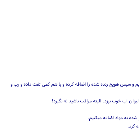
 دهیم و سپس هویج رنده شده را اضافه کرده و با هم کمی تفت داده و رب و
ز شده به مواد اضافه میکنیم.
 کرد.