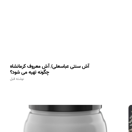
آش سنتی عباسعلی/ آش معروف کرمانشاه
چگونه تهیه می شود؟
نوشته قبل