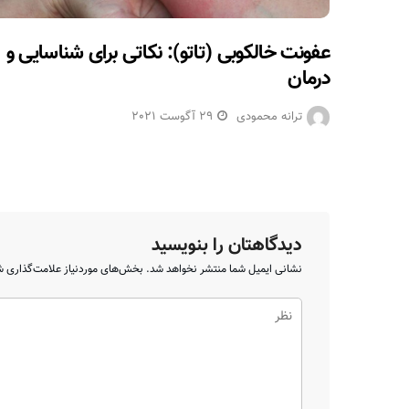
عفونت خالکوبی (تاتو): نکاتی برای شناسایی و
درمان
ترانه محمودی
29 آگوست 2021
دیدگاهتان را بنویسید
نشانی ایمیل شما منتشر نخواهد شد.
بخش‌های موردنیاز علامت‌گذاری ش