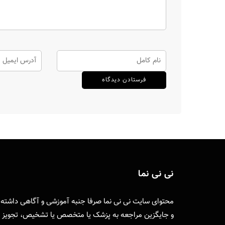
نی نی نما
محتوای سایت نی نی نما صرفا جنبه آموزشی و آگاهی داشته
و جایگزین مراجعه به پزشک یا متخصص یا تشخیص، تجویز