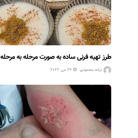
طرز تهیه فرنی ساده به صورت مرحله به مرحله
ترانه محمودی
26 می 2022