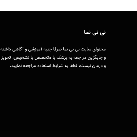
نی نی نما
محتوای سایت نی نی نما صرفا جنبه آموزشی و آگاهی داشته
و جایگزین مراجعه به پزشک یا متخصص یا تشخیص، تجویز
و درمان نیست، لطفا به
شرایط استفاده
مراجعه نمایید.