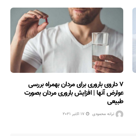
۷ داروی باروری برای مردان بهمراه بررسی
عوارض آنها | افزایش باروری مردان بصورت
طبیعی
ترانه محمودی
17 اکتبر 2021