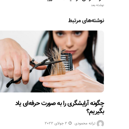
نوشته بعد
نوشته‌های مرتبط
چگونه آرایشگری را به صورت حرفه‌ای یاد
بگیریم؟
ترانه محمودی
2 جولای 2022