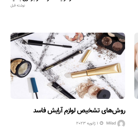
نوشته قبل
روش‌های تشخیص لوازم آرایش فاسد
Milad
1 ژانویه 2023