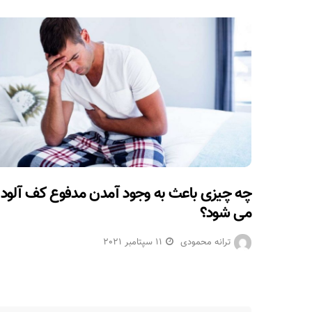
چه چیزی باعث به وجود آمدن مدفوع کف آلود
می شود؟
ترانه محمودی
11 سپتامبر 2021