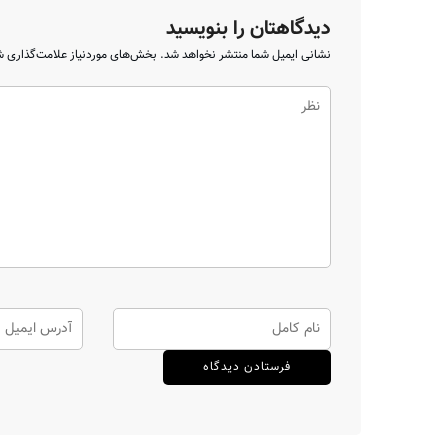
دیدگاهتان را بنویسید
نشانی ایمیل شما منتشر نخواهد شد.
بخش‌های موردنیاز علامت‌گذاری ش