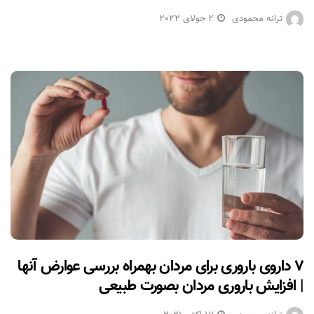
ترانه محمودی
2 جولای 2022
۷ داروی باروری برای مردان بهمراه بررسی عوارض آنها
| افزایش باروری مردان بصورت طبیعی