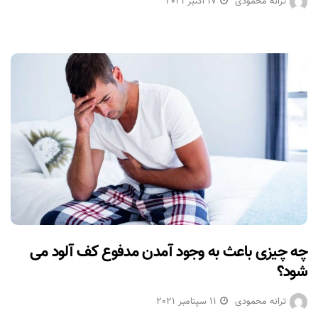
ترانه محمودی
17 اکتبر 2021
چه چیزی باعث به وجود آمدن مدفوع کف آلود می
شود؟
ترانه محمودی
11 سپتامبر 2021