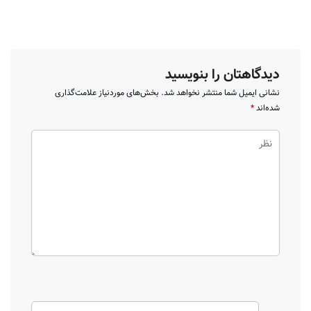
دیدگاهتان را بنویسید
نشانی ایمیل شما منتشر نخواهد شد.
بخش‌های موردنیاز علامت‌گذاری
شده‌اند
*