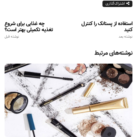
اشتراک‌گذاری
استفاده از پستانک را کنترل
چه غذایی برای شروع
کنید
تغذیه تکمیلی بهتر است؟
نوشته بعد
نوشته قبل
نوشته‌های مرتبط