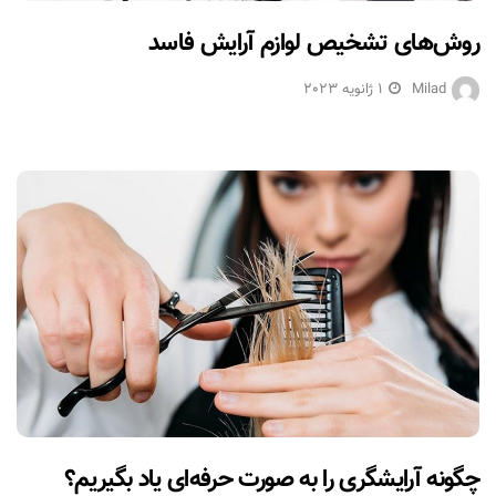
روش‌های تشخیص لوازم آرایش فاسد
Milad
1 ژانویه 2023
چگونه آرایشگری را به صورت حرفه‌ای یاد بگیریم؟