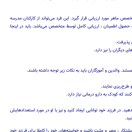
ط یک متخصص ماهر مورد ارزیابی قرار گیرد. این فرد می‌تواند از کارکنان مدرسه
 حصول اطمینان ، ارزیابی کامل توسط متخصص می‌باشد. باید در اینجا
 طرح‌ریزی نمایند.
د که کودک به دارو درمانی نیاز دارد.
د. در فرزند خود توانایی ایجاد کنید و نیز با او در مورد استعدادهایش
ید.
پشتکار ، مصر و مثبت باشید و خواسته‌های خود را کاملا برای فرزند خود