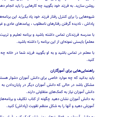
روشن سازید. به فرزند خود بگویید چه کارهایی را باید انجام دهد 
شیوه‌هایی را برای کنترل رفتار فرزند خود یاد بگیرید این برنامه‌
پاداش ، نادیده گرفتن رفتارهای نامطلوب ، پیامدهای عادی و غی
با مدرسه فرزندتان تماس داشته باشید و برنامه تعلیم و تربیت
معلم) بایستی نمونه‌ای از این برنامه را داشته باشید.
با معلم در تماس باشید و به او بگویید فرزند شما در خانه چه 
کنید.
راهنمایی‌هایی برای آموزگاران
مشکل باشد در حالی که دانش آموزان دیگر در پایان‌دادن به 
دانش آموزان نیاز به کمک‌های متفاوتی دارند.
به دانش آموزان نشان دهید چگونه از کتاب تکلیف و برنامه‌های 
آموزش دهید و آنها را به شکل منظم تقویت (پاداش) کنید.