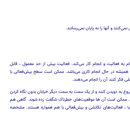
می‌کنند و آنها را به پایان نمی‌رسانند.
ام به فعالیت و انجام کار می‌کند. فعالیت بیش از حد معمول ، قابل
AD است. کودک بیش‌فعال همیشه در حال انجام کاری می‌باشد. ممکن است سطح بیش‌فعالی با
ی فکر کنند آن را انجام می‌دهند.
روع به دویدن کنند و از یک سمت به سمت دیگر خیابان بدون نگاه کردن
کنند. ممکن است آن ها موقعیت‌های خطرناک شگفت زده شوند. گاهی هم
با ، فعالیت‌های تکانشی و بیش‌فعالی با هم همواره هستند. مشخصه