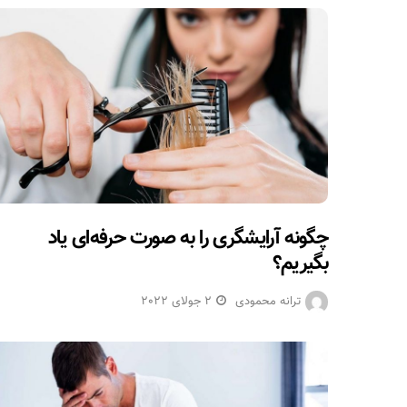
چگونه آرایشگری را به صورت حرفه‌ای یاد
بگیریم؟
ترانه محمودی
2 جولای 2022