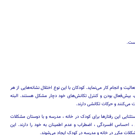
است.
لیت و انجام کار می‌نماید. کودکان با این نوع اختلال نشانه‌هایی از هر
دن، بیش‌فعال بودن و کنترل تکانش‌های خود دچار مشکل هستند. البته
 می‌کنند و حرکات تکانشی دارند.
گی هستند نه استثنایی این رفتارها برای کودک در خانه ، مدرسه و با دوستان مشکلات
ل ، احساس افسردگی ، اضطراب و عدم اطمینان به خود را دارند. این