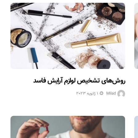
روش‌های تشخیص لوازم آرایش فاسد
Milad
1 ژانویه 2023