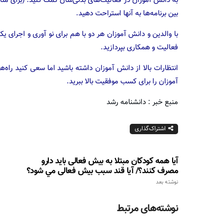
به دانش آموزان در فعالیت‌های بدنی‌شان کمک کنید. (برای مثال) 
بین برنامه‌ها به آنها استراحت دهید.
با والدین و دانش آموزان هر دو با هم برای نو آوری و اجرای یک
فعالیت و همکاری بپردازید.
انتظارات بالا از دانش آموزان داشته باشید اما سعی کنید راه
آموزان را برای کسب موفقیت بالا ببرید.
منبع خبر : دانشنامه رشد
اشتراک‌گذاری
آيا همه كودكان مبتلا به بیش فعالی بايد دارو
مصرف کنند؟/ آيا قند سبب بيش فعالی مي شود؟
نوشته بعد
نوشته‌های مرتبط