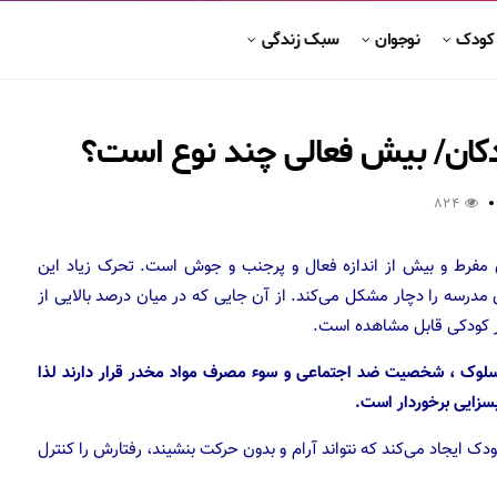
 کودک
نوجوان
سبک زندگی
ان/ بیش فعالی چند نوع است؟
824
 مفرط و بیش از اندازه فعال و پرجنب‌ و جوش است. تحرک زیاد این
ای مدرسه را دچار مشکل می‌کند. از آن جایی که در میان درصد بالایی از
در کودکی قابل مشاهده است.
سلوک ، شخصیت ضد اجتماعی و سوء مصرف مواد مخدر قرار دارند لذا
سزایی برخوردار است.
‌فعالی (ADHD) شرایطی را برای کودک ایجاد می‌کند که نتواند آرام و بدون حرکت بنشیند، رفتارش را کنترل