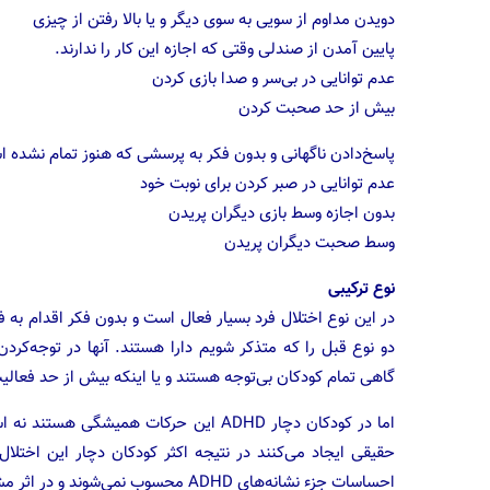
‌دویدن مداوم از سویی به سوی دیگر و یا بالا رفتن از چیزی
پایین آمدن از صندلی وقتی که اجازه این کار را ندارند.
عدم توانایی در بی‌سر و صدا بازی کردن
بیش از حد صحبت کردن
پاسخ‌دادن ناگهانی و بدون فکر به پرسشی که هنوز تمام نشده 
عدم توانایی در صبر کردن برای نوبت خود
بدون اجازه وسط بازی دیگران پریدن
وسط صحبت دیگران پریدن
نوع ترکیبی
در این نوع اختلال فرد بسیار فعال است و بدون فکر اقدام به فعا
دو نوع قبل را که متذکر شویم دارا هستند. آنها در توجه‌کر
گاهی تمام کودکان بی‌توجه هستند و یا اینکه بیش از حد فعالیت
اما در کودکان دچار ADHD این حرکات همیش
حقیقی ایجاد می‌کنند در نتیجه اکثر کودکان دچار این اختلا
احساسات جزء نشانه‌های ADHD محسوب نمی‌شوند و در اثر مشکلات مکرر در خانه و مدرسه در کودک ایجاد می‌شوند.