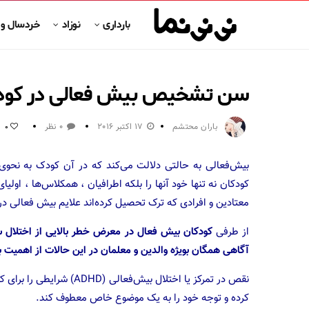
بارداری
نوزاد
خردسال و
سن تشخیص بیش فعالی در کودک
باران محتشم
17 اکتبر 2016
0 نظر
0
بیش‌فعالی به حالتی دلالت می‌کند که در آن کودک به نحوی
کودکان نه تنها خود آنها را بلکه اطرافیان ، همکلاس‌ها ، اولی
معتادین و افرادی که ترک تحصیل کرده‌اند علایم بیش فعالی 
از طرفی
کودکان بیش فعال در معرض خطر بالایی از اختلال 
آگاهی همگان بویژه والدین و معلمان در این حالات از اهمیت ب
نقص در تمرکز یا اختلال بیش
کرده و توجه خود را به یک موضوع خاص معطوف کند.