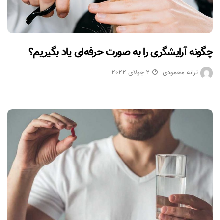
چگونه آرایشگری را به صورت حرفه‌ای یاد بگیریم؟
ترانه محمودی
2 جولای 2022