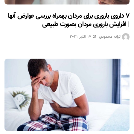
۷ داروی باروری برای مردان بهمراه بررسی عوارض آنها
| افزایش باروری مردان بصورت طبیعی
ترانه محمودی
17 اکتبر 2021