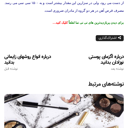
از دست می رود، ولی در سزارین این مقدار بیشتر است و به ۱۵۰۰ سی سی می رسد.
مصرف قرص آهن در هر دو گروه از مادران ضروری است.
برای دیدن پربازدیدترین های نی نی نما لطفاً
کلیک کنید…
اشتراک‌گذاری
درباره اگزمای پوستی
درباره انواع روشهای زایمانی
نوزادان بدانید
بدانید
نوشته بعد
نوشته قبل
نوشته‌های مرتبط