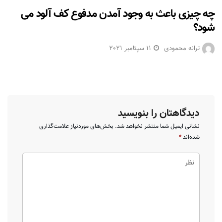
چه چیزی باعث به وجود آمدن مدفوع کف آلود می
شود؟
ترانه محمودی
11 سپتامبر 2021
دیدگاهتان را بنویسید
نشانی ایمیل شما منتشر نخواهد شد.
بخش‌های موردنیاز علامت‌گذاری
شده‌اند
*