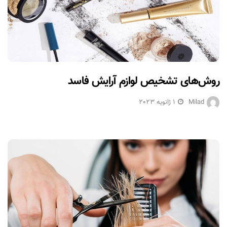
روش‌های تشخیص لوازم آرایش فاسد
Milad
1 ژانویه 2023