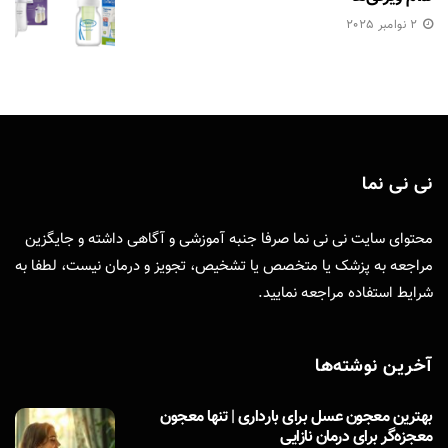
2 نوامبر 2025
نی نی نما
محتوای سایت نی نی نما صرفا جنبه آموزشی و آگاهی داشته و جایگزین
مراجعه به پزشک یا متخصص یا تشخیص، تجویز و درمان نیست، لطفا به
شرایط استفاده
مراجعه نمایید.
آخرین نوشته‌ها
بهترین معجون عسل برای بارداری | تنها معجون
معجزه‌گر برای درمان نازایی