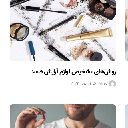
روش‌های تشخیص لوازم آرایش فاسد
Milad
1 ژانویه 2023