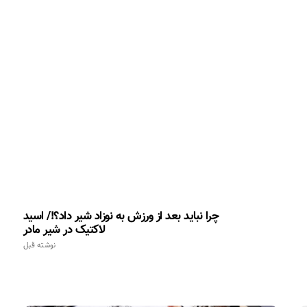
چرا نباید بعد از ورزش به نوزاد شیر داد؟!/ اسید
لاکتیک در شیر مادر
نوشته قبل