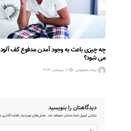
چه چیزی باعث به وجود آمدن مدفوع کف آلود
می شود؟
ترانه محمودی
11 سپتامبر 2021
دیدگاهتان را بنویسید
نشانی ایمیل شما منتشر نخواهد شد.
بخش‌های موردنیاز علامت‌گذاری ش