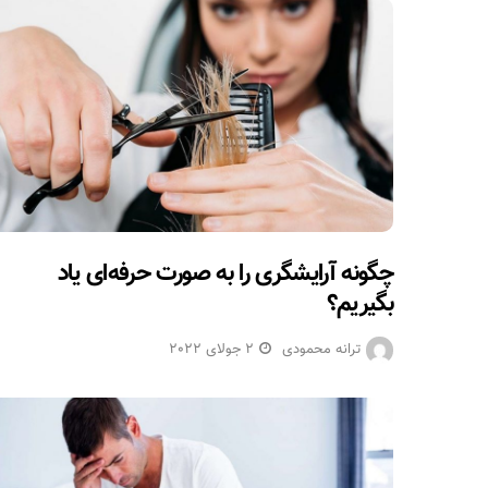
چگونه آرایشگری را به صورت حرفه‌ای یاد
بگیریم؟
ترانه محمودی
2 جولای 2022